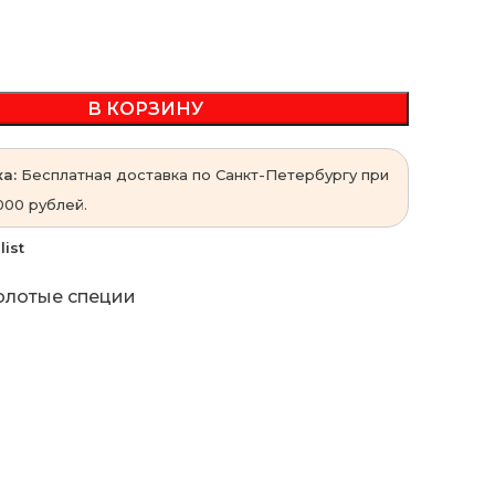
В КОРЗИНУ
а:
Бесплатная доставка по Санкт-Петербургу при
000 рублей.
list
лотые специи