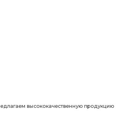
предлагаем высококачественную продукцию