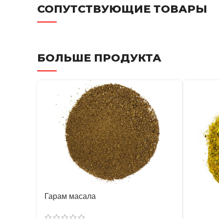
СОПУТСТВУЮЩИЕ ТОВАРЫ
БОЛЬШЕ ПРОДУКТА
Гарам масала