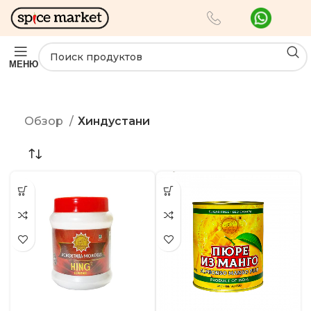
МЕНЮ
Обзор
Хиндустани