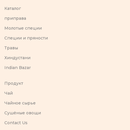
Каталог
приправа
Молотые специи
Специи и пряности
Травы
Хиндустани
Indian Bazar
Продукт
Чай
Чайное сырье
Сушёные овощи
Contact Us