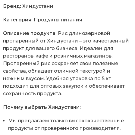
Бренд:
Хиндустани
Категория:
Продукты питания
Описание продукта:
Рис длинозерновой
пропаренный от Хиндустани – это качественный
продукт для вашего бизнеса. Идеален для
ресторанов, кафе и розничных магазинов.
Пропаренный рис сохраняет свои полезные
свойства, обладает отличной текстурой и
нежным вкусом. Удобная упаковка по 5 кг
подходит для оптовых закупок и обеспечивает
сохранность продукта.
Почему выбрать Хиндустани:
Мы предлагаем только высококачественные
продукты от проверенного производителя.