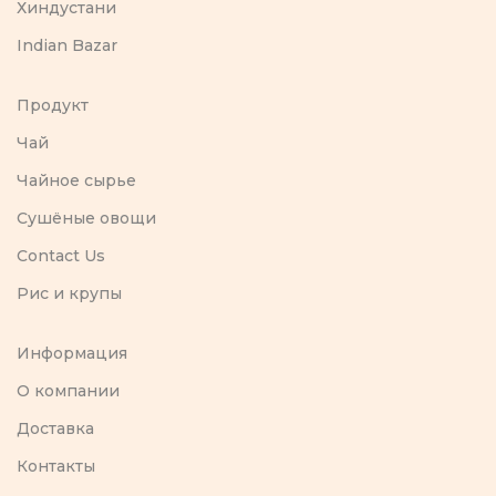
Хиндустани
Indian Bazar
Продукт
Чай
Чайное сырье
Сушёные овощи
Contact Us
Рис и крупы
Информация
O компании
Доставка
Контакты