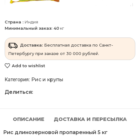
Страна :
Индия
Минимальный заказ: 40
кг
Доставка:
Бесплатная доставка по Санкт-
Петербургу при заказе от 30 000 рублей.
Add to wishlist
Категория:
Рис и крупы
Делиться:
ОПИСАНИЕ
ДОСТАВКА И ПЕРЕСЫЛКА
Рис длинозерновой пропаренный 5 кг