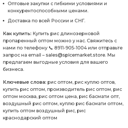
Оптовые закупки с гибкими условиями и
конкурентоспособными ценами.
Доставка по всей России и СНГ.
Как купить:
Купить рис длинозерновой
пропаренный оптом можно у нас. Свяжитесь с
нами по телефону 📞 8911-905-1004 или отправьте
запрос на email –
sales@spicemarket.store
. Мы
предлагаем выгодные условия для вашего
бизнеса.
Ключевые слова:
рис оптом, рис куплю оптов,
купить рис оптом, производитель рис оптом, рис
оптом москва, рис оптом цена, рис басмати опт,
воздушный рис оптом, куплю рис басмати оптом,
купить оптом воздушный рис, рис
краснодарский оптом