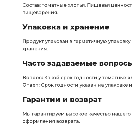
Состав: томатные хлопья. Пищевая ценно
пищеварения.
Упаковка и хранение
Продукт упакован в герметичную упаковку 
хранения.
Часто задаваемые вопросы
Вопрос:
Какой срок годности у томатных х
Ответ:
Срок годности указан на упаковке и
Гарантии и возврат
Мы гарантируем высокое качество нашего п
оформления возврата.