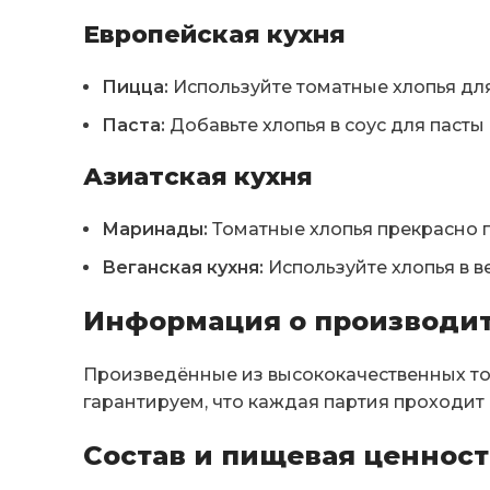
Европейская кухня
Пицца:
Используйте томатные хлопья для 
Паста:
Добавьте хлопья в соус для пасты
Азиатская кухня
Маринады:
Томатные хлопья прекрасно 
Веганская кухня:
Используйте хлопья в в
Информация о производи
Произведённые из высококачественных то
гарантируем, что каждая партия проходит 
Состав и пищевая ценност