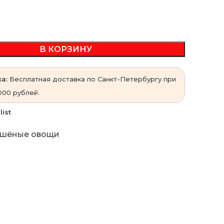
В КОРЗИНУ
а:
Бесплатная доставка по Санкт-Петербургу при
000 рублей.
list
шёные овощи