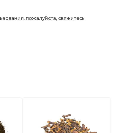
ьзования, пожалуйста, свяжитесь