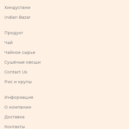
Хиндустани
Indian Bazar
Продукт
Чай
Чайное сырье
Сушёные овощи
Contact Us
Рис и крупы
Информация
O компании
Доставка
Контакты