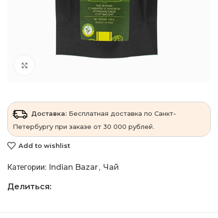
Click to enlarge
Доставка:
Бесплатная доставка по Санкт-
Петербургу при заказе от 30 000 рублей.
Add to wishlist
Категории:
Indian Bazar
,
Чай
Делиться: