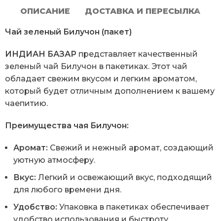
ОПИСАНИЕ
ДОСТАВКА И ПЕРЕСЫЛКА
Чай зеленый Билучон (пакет)
ИНДИАН БАЗАР
представляет качественный
зеленый чай Билучон в пакетиках. Этот чай
обладает свежим вкусом и легким ароматом,
который будет отличным дополнением к вашему
чаепитию.
Преимущества чая Билучон:
Аромат:
Свежий и нежный аромат, создающий
уютную атмосферу.
Вкус:
Легкий и освежающий вкус, подходящий
для любого времени дня.
Удобство:
Упаковка в пакетиках обеспечивает
удобство использования и быстроту