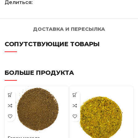
Делиться:
ДОСТАВКА И ПЕРЕСЫЛКА
СОПУТСТВУЮЩИЕ ТОВАРЫ
БОЛЬШЕ ПРОДУКТА