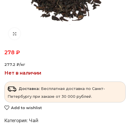
Click to enlarge
278
₽
277.2 ₽‎/кг
Нет в наличии
Доставка:
Бесплатная доставка по Санкт-
Петербургу при заказе от 30 000 рублей.
Add to wishlist
Категория:
Чай