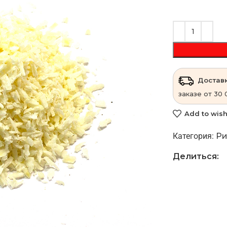
Доставк
заказе от 30 
Add to wish
Категория:
Ри
Делиться: