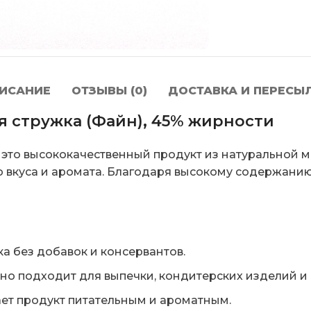
ИСАНИЕ
ОТЗЫВЫ (0)
ДОСТАВКА И ПЕРЕСЫ
я стружка (Файн), 45% жирности
– это высококачественный продукт из натуральной 
 вкуса и аромата. Благодаря высокому содержани
а без добавок и консервантов.
но подходит для выпечки, кондитерских изделий и 
т продукт питательным и ароматным.