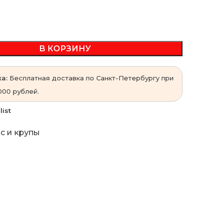
В КОРЗИНУ
а:
Бесплатная доставка по Санкт-Петербургу при
000 рублей.
list
с и крупы