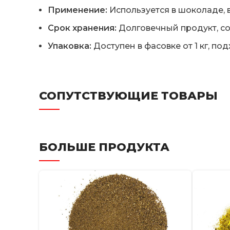
Применение:
Используется в шоколаде, в
Срок хранения:
Долговечный продукт, со
Упаковка:
Доступен в фасовке от 1 кг, по
СОПУТСТВУЮЩИЕ ТОВАРЫ
БОЛЬШЕ ПРОДУКТА