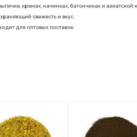
ыпечке, кремах, начинках, батончиках и азиатской к
храняющий свежесть и вкус.
дходит для оптовых поставок.