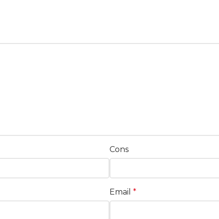
Cons
Email
*