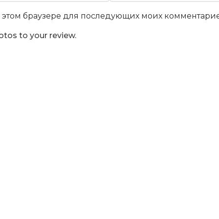
 в этом браузере для последующих моих комментарие
otos to your review.