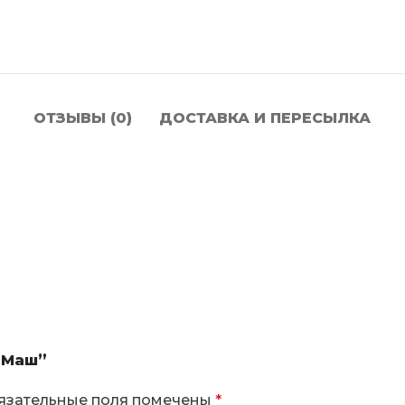
ОТЗЫВЫ (0)
ДОСТАВКА И ПЕРЕСЫЛКА
“Маш”
язательные поля помечены
*