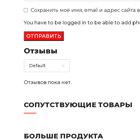
Сохранить моё имя, email и адрес сайта
You have to be logged in to be able to add ph
Отзывы
Отзывов пока нет.
СОПУТСТВУЮЩИЕ ТОВАРЫ
БОЛЬШЕ ПРОДУКТА