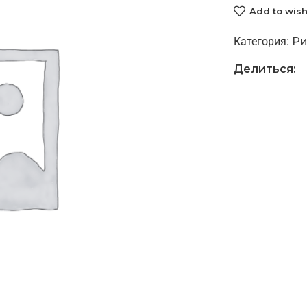
Add to wish
Категория:
Ри
Делиться: