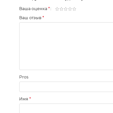
Ваша оценка
*
Ваш отзыв
*
Pros
Имя
*