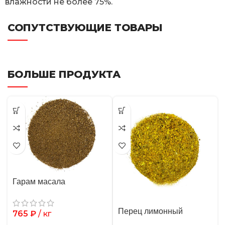
влажности не более 75%.
СОПУТСТВУЮЩИЕ ТОВАРЫ
БОЛЬШЕ ПРОДУКТА
Гарам масала
Перец лимонный
765
₽
/ кг