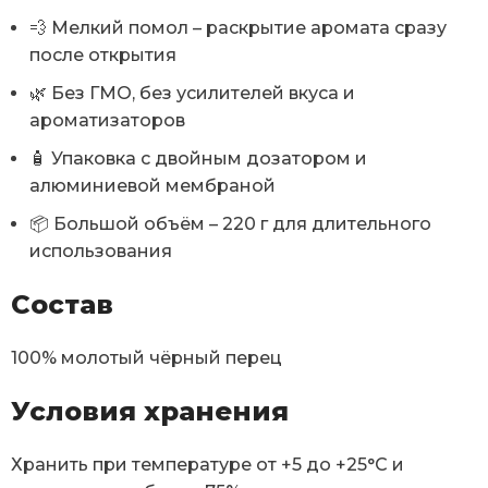
💨 Мелкий помол – раскрытие аромата сразу
после открытия
🌿 Без ГМО, без усилителей вкуса и
ароматизаторов
🧴 Упаковка с двойным дозатором и
алюминиевой мембраной
📦 Большой объём – 220 г для длительного
использования
Состав
100% молотый чёрный перец
Условия хранения
Хранить при температуре от +5 до +25°C и