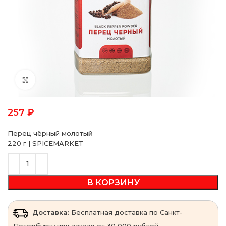
Click to enlarge
257
₽
Перец чёрный молотый
220 г | SPICEMARKET
В КОРЗИНУ
Доставка:
Бесплатная доставка по Санкт-