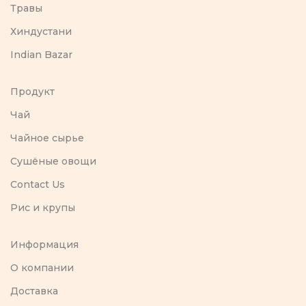
Травы
Хиндустани
Indian Bazar
Продукт
Чай
Чайное сырье
Сушёные овощи
Contact Us
Рис и крупы
Информация
O компании
Доставка