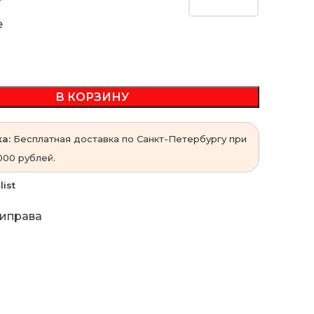
e
В КОРЗИНУ
а:
Бесплатная доставка по Санкт-Петербургу при
000 рублей.
list
иправа