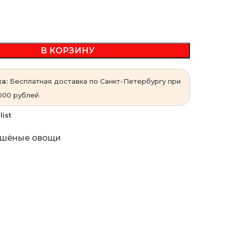
В КОРЗИНУ
а:
Бесплатная доставка по Санкт-Петербургу при
000 рублей.
list
шёные овощи