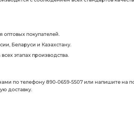
 оптовых покупателей.
сии, Беларуси и Казахстану.
 всех этапах производства.
 нами по телефону 890-0659-5507 или напишите на п
ую доставку.