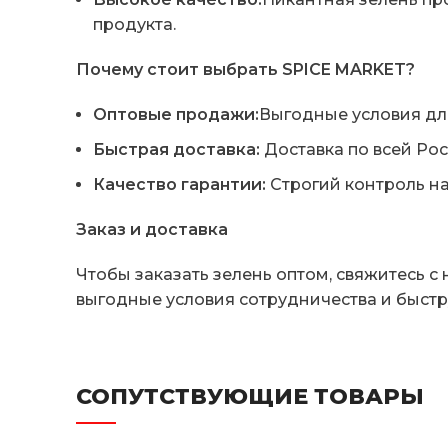
продукта.
Почему стоит выбрать SPICE MARKET?
Оптовые продажи:
Выгодные условия для
Быстрая доставка:
Доставка по всей Рос
Качество гарантии:
Строгий контроль на
Заказ и доставка
Чтобы заказать зелень оптом, свяжитесь с
выгодные условия сотрудничества и быстр
СОПУТСТВУЮЩИЕ ТОВАРЫ