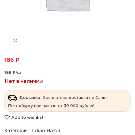
Click to enlarge
186
₽
186 ₽‎/шт
Нет в наличии
Доставка:
Бесплатная доставка по Санкт-
Петербургу при заказе от 30 000 рублей.
Add to wishlist
Категория:
Indian Bazar