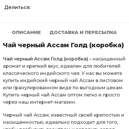
Делиться:
ОПИСАНИЕ
ДОСТАВКА И ПЕРЕСЫЛКА
Чай черный Ассам Голд (коробка)
Чай черный Ассам Голд (коробка)
– насыщенный
аромат и крепкий вкус, идеален для любителей
классического индийского чая. У нас вы можете
купить индийский черный чай Ассам в листовом
или гранулированном виде по выгодным ценам.
Купить черный чай Ассам оптом легко и просто
через наш интернет-магазин.
Черный чай Ассам, известный своей крепостью и
насыщенностью, идеально подходит для того,