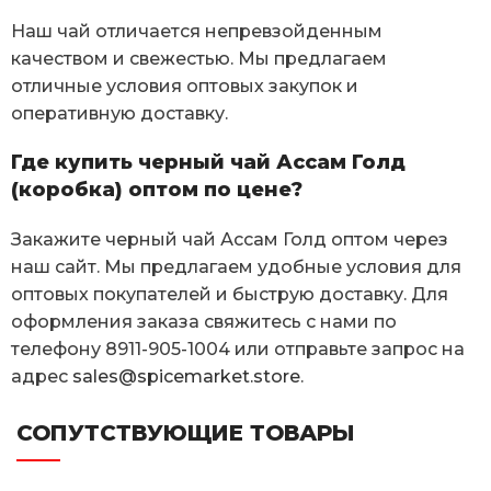
Наш чай отличается непревзойденным
качеством и свежестью. Мы предлагаем
отличные условия оптовых закупок и
оперативную доставку.
Где купить черный чай Ассам Голд
(коробка) оптом по цене?
Закажите черный чай Ассам Голд оптом через
наш сайт. Мы предлагаем удобные условия для
оптовых покупателей и быструю доставку. Для
оформления заказа свяжитесь с нами по
телефону 8911-905-1004 или отправьте запрос на
адрес
sales@spicemarket.store
.
СОПУТСТВУЮЩИЕ ТОВАРЫ