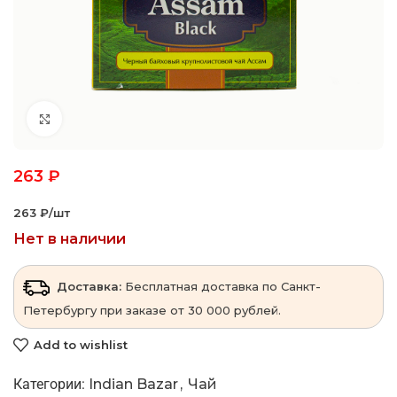
Click to enlarge
263
₽
263 ₽‎/шт
Нет в наличии
Доставка:
Бесплатная доставка по Санкт-
Петербургу при заказе от 30 000 рублей.
Add to wishlist
Категории:
Indian Bazar
,
Чай