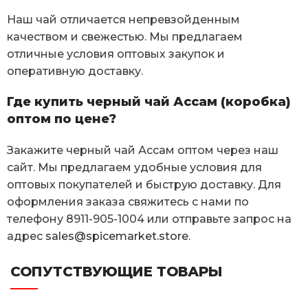
Наш чай отличается непревзойденным
качеством и свежестью. Мы предлагаем
отличные условия оптовых закупок и
оперативную доставку.
Где купить черный чай Ассам (коробка)
оптом по цене?
Закажите черный чай Ассам оптом через наш
сайт. Мы предлагаем удобные условия для
оптовых покупателей и быструю доставку. Для
оформления заказа свяжитесь с нами по
телефону 8911-905-1004 или отправьте запрос на
адрес
sales@spicemarket.store
.
СОПУТСТВУЮЩИЕ ТОВАРЫ