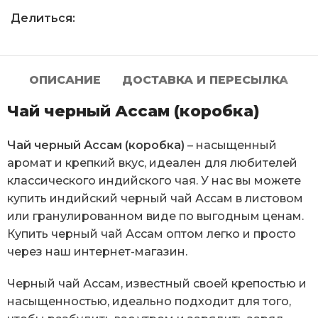
Делиться:
ОПИСАНИЕ
ДОСТАВКА И ПЕРЕСЫЛКА
Чай черный Ассам (коробка)
Чай черный Ассам (коробка)
– насыщенный
аромат и крепкий вкус, идеален для любителей
классического индийского чая. У нас вы можете
купить индийский черный чай Ассам в листовом
или гранулированном виде по выгодным ценам.
Купить черный чай Ассам оптом легко и просто
через наш интернет-магазин.
Черный чай Ассам, известный своей крепостью и
насыщенностью, идеально подходит для того,