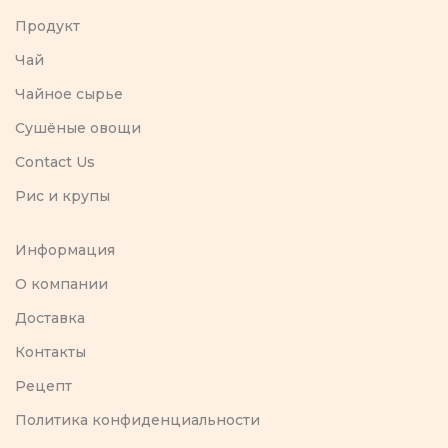
Продукт
Чай
Чайное сырье
Сушёные овощи
Contact Us
Рис и крупы
Информация
O компании
Доставка
Контакты
Рецепт
Политика конфиденциальности