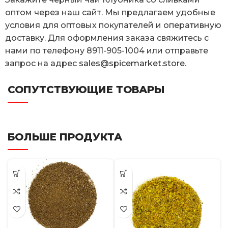
оптом через наш сайт. Мы предлагаем удобные
условия для оптовых покупателей и оперативную
доставку. Для оформления заказа свяжитесь с
нами по телефону 8911-905-1004 или отправьте
запрос на адрес
sales@spicemarket.store
.
СОПУТСТВУЮЩИЕ ТОВАРЫ
БОЛЬШЕ ПРОДУКТА