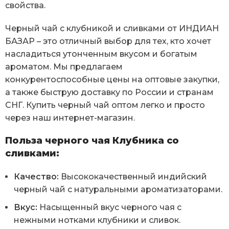
свойства.
Черный чай с клубникой и сливками от ИНДИАН
БАЗАР – это отличный выбор для тех, кто хочет
насладиться утонченным вкусом и богатым
ароматом. Мы предлагаем
конкурентоспособные цены на оптовые закупки,
а также быструю доставку по России и странам
СНГ. Купить черный чай оптом легко и просто
через наш интернет-магазин.
Польза черного чая Клубника со
сливками:
Качество:
Высококачественный индийский
черный чай с натуральными ароматизаторами.
Вкус:
Насыщенный вкус черного чая с
нежными нотками клубники и сливок.