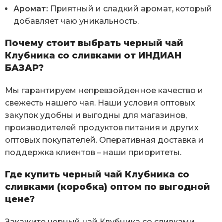
Аромат:
Приятный и сладкий аромат, который
добавляет чаю уникальность.
Почему стоит выбрать черный чай
Клубника со сливками от ИНДИАН
БАЗАР?
Мы гарантируем непревзойденное качество и
свежесть нашего чая. Наши условия оптовых
закупок удобны и выгодны для магазинов,
производителей продуктов питания и других
оптовых покупателей. Оперативная доставка и
поддержка клиентов – наши приоритеты.
Где купить черный чай Клубника со
сливками (коробка) оптом по выгодной
цене?
Закажите черный чай Клубника со сливками