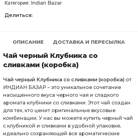
Категория:
Indian Bazar
Делиться:
ОПИСАНИЕ
ДОСТАВКА И ПЕРЕСЫЛКА
Чай черный Клубника со
сливками (коробка)
Чай черный Клубника со сливками (коробка)
от
ИНДИАН БАЗАР – это уникальное сочетание
насыщенного вкуса черного чая и сладкого
аромата клубники со сливками. Этот чай создан
для тех, кто ценит оригинальные вкусовые
комбинации. У нас вы можете купить черный чай
с клубникой и сливками в удобной упаковке,
идеально сохраняющей все ароматические