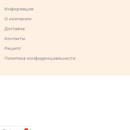
Информация
O компании
Доставка
Контакты
Рецепт
Политика конфиденциальности