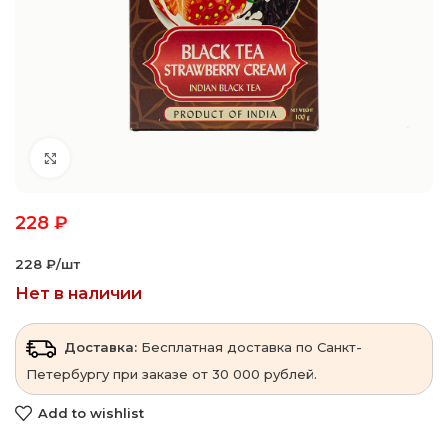
Click to enlarge
228
₽
228 ₽‎/шт
Нет в наличии
Доставка:
Бесплатная доставка по Санкт-
Петербургу при заказе от 30 000 рублей.
Add to wishlist