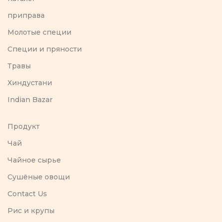
приправа
Молотые специи
Специи и пряности
Травы
Хиндустани
Indian Bazar
Продукт
Чай
Чайное сырье
Сушёные овощи
Contact Us
Рис и крупы