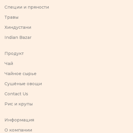
Специи и пряности
Травы
Хиндустани
Indian Bazar
Продукт
Чай
Чайное сырье
Сушёные овощи
Contact Us
Рис и крупы
Информация
O компании