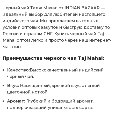
Черный чай Тадж Махал от INDIAN BAZAAR —
идеальный выбор для любителей настоящего
индийского чая. Мы предлагаем выгодные
условия оптовых закупок и быструю доставку по
России и странам СНГ. Купить черный чай Taj
Mahal оптом легко и просто через наш интернет-
магазин.
Преимущества черного чая Taj Mahal:
Качество:
Высококачественный индийский
черный чай.
Вкус:
Насыщенный, крепкий вкус с легкой
цветочной ноткой.
Аромат:
Глубокий и бодрящий аромат,
подчеркивающий уникальность сорта.