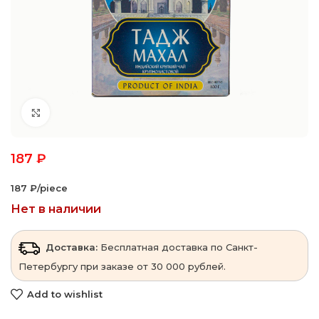
Click to enlarge
187
₽
187 ₽/piece
Нет в наличии
Доставка:
Бесплатная доставка по Санкт-
Петербургу при заказе от 30 000 рублей.
Add to wishlist