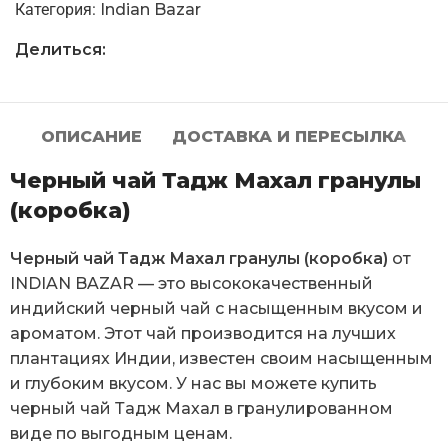
Категория:
Indian Bazar
Делиться:
ОПИСАНИЕ
ДОСТАВКА И ПЕРЕСЫЛКА
Черный чай Тадж Махал гранулы
(коробка)
Черный чай Тадж Махал гранулы (коробка)
от
INDIAN BAZAR — это высококачественный
индийский черный чай с насыщенным вкусом и
ароматом. Этот чай производится на лучших
плантациях Индии, известен своим насыщенным
и глубоким вкусом. У нас вы можете купить
черный чай Тадж Махал в гранулированном
виде по выгодным ценам.