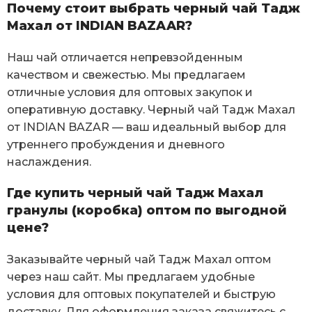
Почему стоит выбрать черный чай Тадж
Махал от INDIAN BAZAAR?
Наш чай отличается непревзойденным
качеством и свежестью. Мы предлагаем
отличные условия для оптовых закупок и
оперативную доставку. Черный чай Тадж Махал
от INDIAN BAZAR — ваш идеальный выбор для
утреннего пробуждения и дневного
наслаждения.
Где купить черный чай Тадж Махал
гранулы (коробка) оптом по выгодной
цене?
Заказывайте черный чай Тадж Махал оптом
через наш сайт. Мы предлагаем удобные
условия для оптовых покупателей и быструю
доставку. Для оформления заказа свяжитесь с