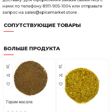
нами по телефону 8911-905-1004 или отправьте
запрос на
sales@spicemarket.store
.
СОПУТСТВУЮЩИЕ ТОВАРЫ
БОЛЬШЕ ПРОДУКТА
Гарам масала