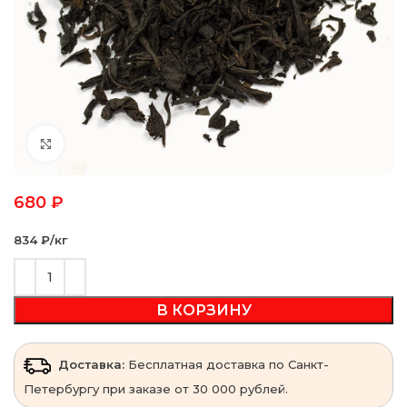
Click to enlarge
680
₽
834 ₽‎/кг
В КОРЗИНУ
Доставка:
Бесплатная доставка по Санкт-
Петербургу при заказе от 30 000 рублей.