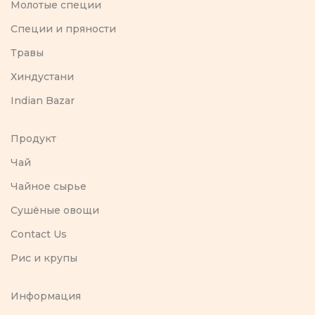
Молотые специи
Специи и пряности
Травы
Хиндустани
Indian Bazar
Продукт
Чай
Чайное сырье
Сушёные овощи
Contact Us
Рис и крупы
Информация