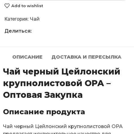
Add to wishlist
Категория:
Чай
Делиться:
ОПИСАНИЕ
ДОСТАВКА И ПЕРЕСЫЛКА
Чай черный Цейлонский
крупнолистовой ОРА –
Оптовая Закупка
Описание продукта
Чай черный Цейлонский крупнолистовой ОРА
предлагает исключительное качество для