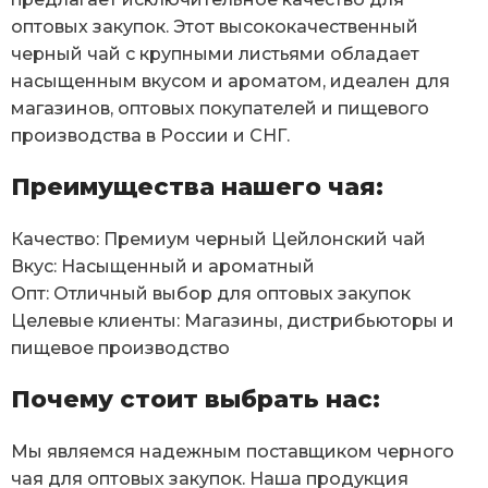
оптовых закупок. Этот высококачественный
черный чай с крупными листьями обладает
насыщенным вкусом и ароматом, идеален для
магазинов, оптовых покупателей и пищевого
производства в России и СНГ.
Преимущества нашего чая:
Качество: Премиум черный Цейлонский чай
Вкус: Насыщенный и ароматный
Опт: Отличный выбор для оптовых закупок
Целевые клиенты: Магазины, дистрибьюторы и
пищевое производство
Почему стоит выбрать нас:
Мы являемся надежным поставщиком черного
чая для оптовых закупок. Наша продукция