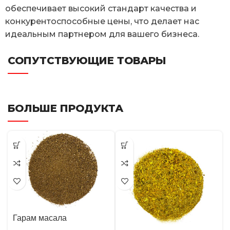
обеспечивает высокий стандарт качества и
конкурентоспособные цены, что делает нас
идеальным партнером для вашего бизнеса.
СОПУТСТВУЮЩИЕ ТОВАРЫ
БОЛЬШЕ ПРОДУКТА
Гарам масала