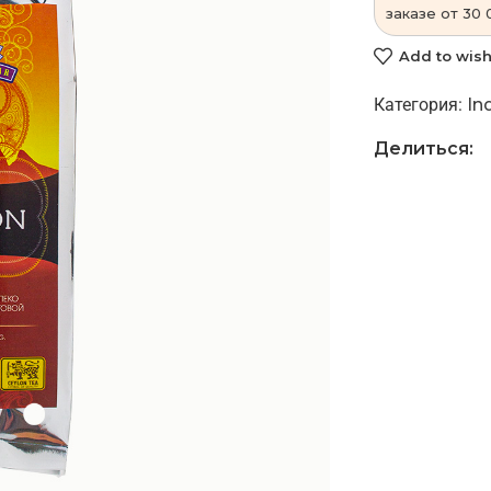
заказе от 30 
Add to wish
Категория:
In
Делиться: