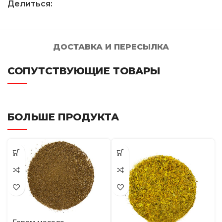
Делиться:
ДОСТАВКА И ПЕРЕСЫЛКА
СОПУТСТВУЮЩИЕ ТОВАРЫ
БОЛЬШЕ ПРОДУКТА