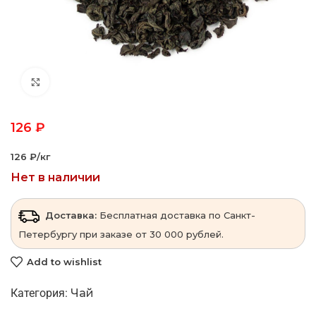
Click to enlarge
126
₽
126 ₽‎/кг
Нет в наличии
Доставка:
Бесплатная доставка по Санкт-
Петербургу при заказе от 30 000 рублей.
Add to wishlist
Категория:
Чай