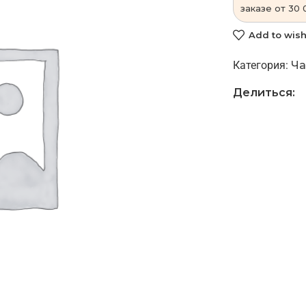
заказе от 30 
Add to wish
Категория:
Ча
Делиться: