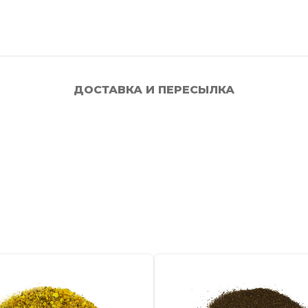
ДОСТАВКА И ПЕРЕСЫЛКА