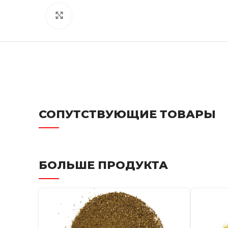
Click to enlarge
СОПУТСТВУЮЩИЕ ТОВАРЫ
БОЛЬШЕ ПРОДУКТА