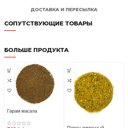
ДОСТАВКА И ПЕРЕСЫЛКА
СОПУТСТВУЮЩИЕ ТОВАРЫ
БОЛЬШЕ ПРОДУКТА
Гарам масала
Перец лимонный