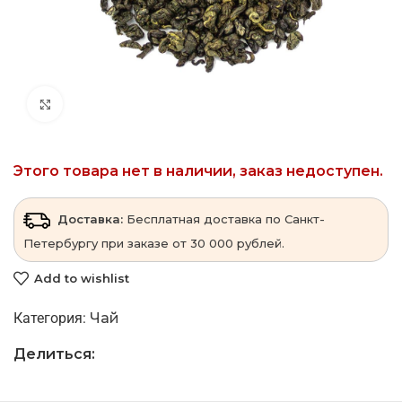
Click to enlarge
Этого товара нет в наличии, заказ недоступен.
Доставка:
Бесплатная доставка по Санкт-
Петербургу при заказе от 30 000 рублей.
Add to wishlist
Категория:
Чай
Делиться: