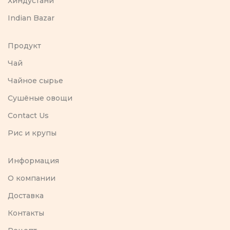
Хиндустани
Indian Bazar
Продукт
Чай
Чайное сырье
Сушёные овощи
Contact Us
Рис и крупы
Информация
O компании
Доставка
Контакты