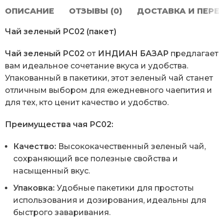
ОПИСАНИЕ
ОТЗЫВЫ (0)
ДОСТАВКА И ПЕР
Чай зеленый РС02 (пакет)
Чай зеленый РС02
от
ИНДИАН БАЗАР
предлагает
вам идеальное сочетание вкуса и удобства.
Упакованный в пакетики, этот зеленый чай станет
отличным выбором для ежедневного чаепития и
для тех, кто ценит качество и удобство.
Преимущества чая РС02:
Качество:
Высококачественный зеленый чай,
сохраняющий все полезные свойства и
насыщенный вкус.
Упаковка:
Удобные пакетики для простоты
использования и дозирования, идеальны для
быстрого заваривания.