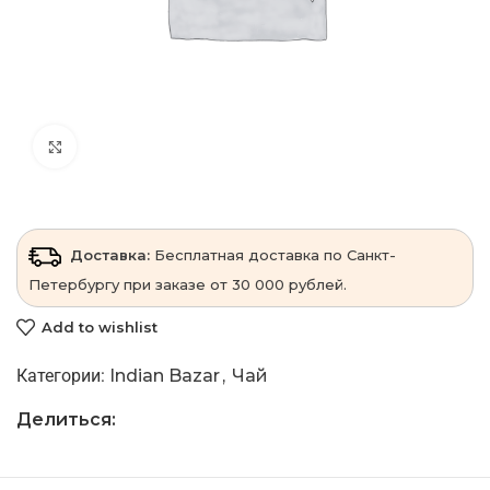
Click to enlarge
Доставка:
Бесплатная доставка по Санкт-
Петербургу при заказе от 30 000 рублей.
Add to wishlist
Категории:
Indian Bazar
,
Чай
Делиться: