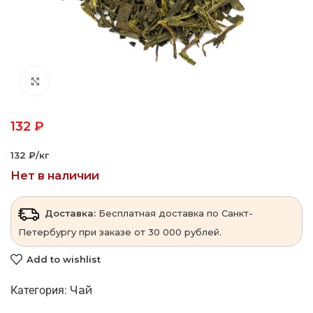
Click to enlarge
132
₽
132 ₽‎/кг
Нет в наличии
Доставка:
Бесплатная доставка по Санкт-
Петербургу при заказе от 30 000 рублей.
Add to wishlist
Категория:
Чай