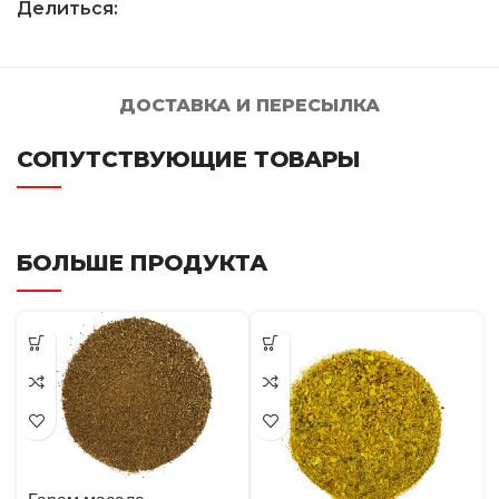
Делиться:
ДОСТАВКА И ПЕРЕСЫЛКА
СОПУТСТВУЮЩИЕ ТОВАРЫ
БОЛЬШЕ ПРОДУКТА