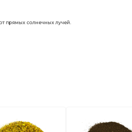
 от прямых солнечных лучей.