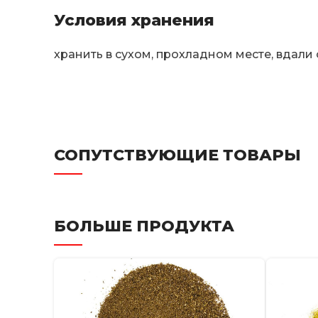
Условия хранения
хранить в сухом, прохладном месте, вдали
СОПУТСТВУЮЩИЕ ТОВАРЫ
БОЛЬШЕ ПРОДУКТА