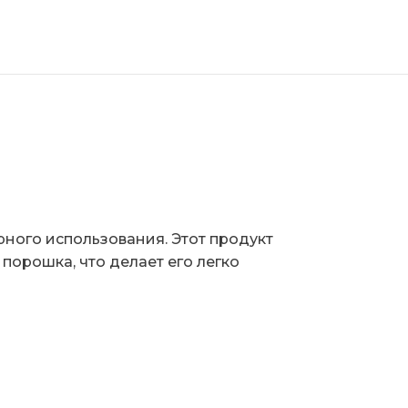
ного использования. Этот продукт
порошка, что делает его легко