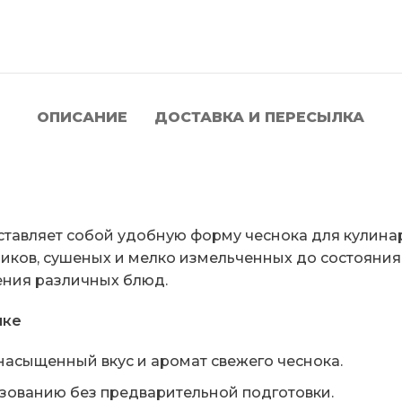
ОПИСАНИЕ
ДОСТАВКА И ПЕРЕСЫЛКА
тавляет собой удобную форму чеснока для кулинар
иков, сушеных и мелко измельченных до состояния 
ения различных блюд.
шке
асыщенный вкус и аромат свежего чеснока.
ьзованию без предварительной подготовки.