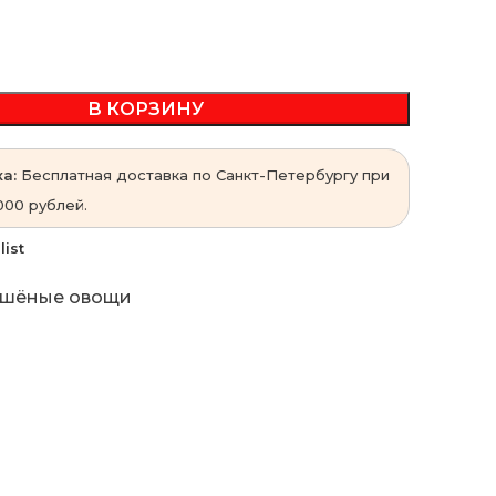
В КОРЗИНУ
а:
Бесплатная доставка по Санкт-Петербургу при
000 рублей.
list
шёные овощи