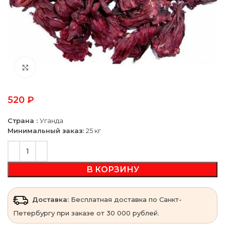
Click to enlarge
520
₽
Страна :
Уганда
Минимальный заказ:
25 кг
В КОРЗИНУ
Доставка:
Бесплатная доставка по Санкт-
Петербургу при заказе от 30 000 рублей.