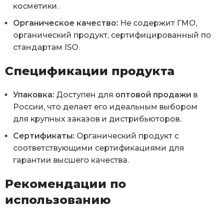
косметики.
Органическое качество:
Не содержит ГМО,
органический продукт, сертифицированный по
стандартам ISO.
Спецификации продукта
Упаковка:
Доступен для
оптовой продажи
в
России, что делает его идеальным выбором
для крупных заказов и дистрибьюторов.
Сертификаты:
Органический продукт с
соответствующими сертификациями для
гарантии высшего качества.
Рекомендации по
использованию