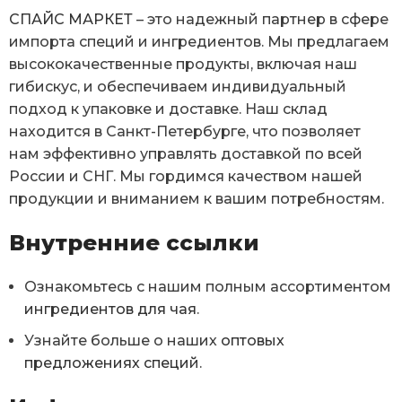
СПАЙС МАРКЕТ
– это надежный партнер в сфере
импорта специй и ингредиентов. Мы предлагаем
высококачественные продукты, включая наш
гибискус, и обеспечиваем индивидуальный
подход к упаковке и доставке. Наш склад
находится в Санкт-Петербурге, что позволяет
нам эффективно управлять доставкой по всей
России и СНГ. Мы гордимся качеством нашей
продукции и вниманием к вашим потребностям.
Внутренние ссылки
Ознакомьтесь с нашим полным ассортиментом
ингредиентов для чая
.
Узнайте больше о наших
оптовых
предложениях специй
.