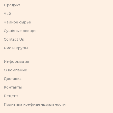
Продукт
Чай
Чайное сырье
Сушёные овощи
Contact Us
Рис и крупы
Информация
O компании
Доставка
Контакты
Рецепт
Политика конфиденциальности