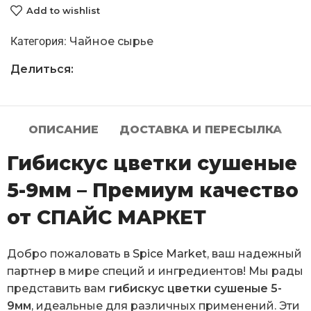
Add to wishlist
Категория:
Чайное сырье
Делиться:
ОПИСАНИЕ
ДОСТАВКА И ПЕРЕСЫЛКА
Гибискус цветки сушеные
5-9мм – Премиум качество
от СПАЙС МАРКЕТ
Добро пожаловать в
Spice Market
, ваш надежный
партнер в мире специй и ингредиентов! Мы рады
представить вам
гибискус цветки сушеные 5-
9мм
, идеальные для различных применений. Эти