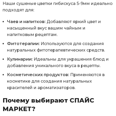
Наши сушеные цветки гибискуса 5-9мм идеально
подходят для:
Чаев и напитков:
Добавляют яркий цвет и
насыщенный вкус вашим чайным и
напитковым рецептам.
Фитотерапии:
Используются для создания
натуральных фитотерапевтических средств.
Кулинарии:
Идеальны для украшения блюд и
добавления уникального вкуса в рецепты.
Косметических продуктов:
Применяются в
косметике для создания натуральных
красителей и ароматизаторов.
Почему выбирают СПАЙС
МАРКЕТ?