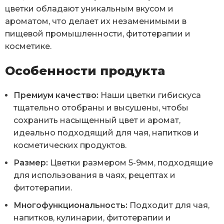
цветки обладают уникальным вкусом и
ароматом, что делает их незаменимыми в
пищевой промышленности, фитотерапии и
косметике.
Особенности продукта
Премиум качество:
Наши цветки гибискуса
тщательно отобраны и высушены, чтобы
сохранить насыщенный цвет и аромат,
идеально подходящий для чая, напитков и
косметических продуктов.
Размер:
Цветки размером 5-9мм, подходящие
для использования в чаях, рецептах и
фитотерапии.
Многофункциональность:
Подходит для чая,
напитков, кулинарии, фитотерапии и