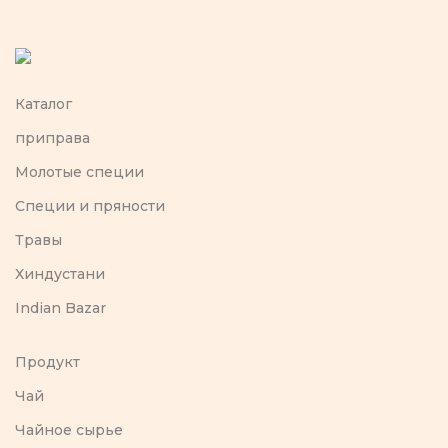
Каталог
приправа
Молотые специи
Специи и пряности
Травы
Хиндустани
Indian Bazar
Продукт
Чай
Чайное сырье