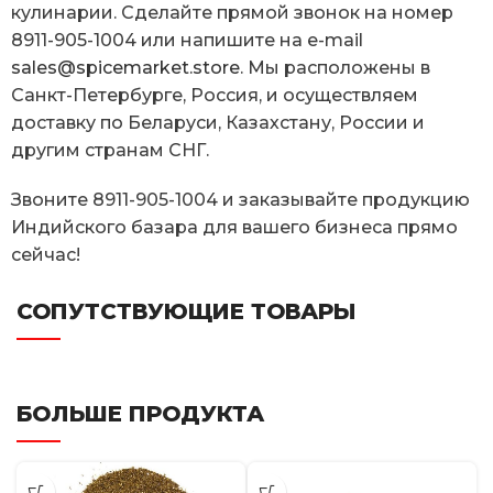
кулинарии. Сделайте прямой звонок на номер
8911-905-1004 или напишите на e-mail
sales@spicemarket.store
. Мы расположены в
Санкт-Петербурге, Россия, и осуществляем
доставку по Беларуси, Казахстану, России и
другим странам СНГ.
Звоните 8911-905-1004 и заказывайте продукцию
Индийского базара для вашего бизнеса прямо
сейчас!
СОПУТСТВУЮЩИЕ ТОВАРЫ
БОЛЬШЕ ПРОДУКТА