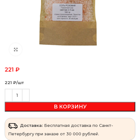
Click to enlarge
221
₽
221 ₽‎/шт
В КОРЗИНУ
Доставка:
Бесплатная доставка по Санкт-
Петербургу при заказе от 30 000 рублей.