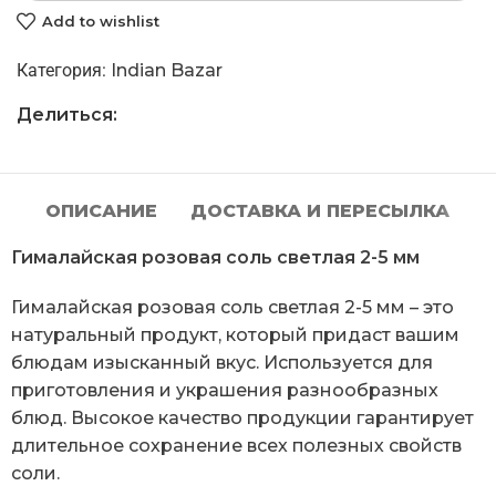
Add to wishlist
Категория:
Indian Bazar
Делиться:
ОПИСАНИЕ
ДОСТАВКА И ПЕРЕСЫЛКА
Гималайская розовая соль светлая 2-5 мм
Гималайская розовая соль светлая 2-5 мм – это
натуральный продукт, который придаст вашим
блюдам изысканный вкус. Используется для
приготовления и украшения разнообразных
блюд. Высокое качество продукции гарантирует
длительное сохранение всех полезных свойств
соли.