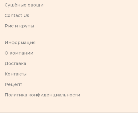
Сушёные овощи
Contact Us
Рис и крупы
Информация
O компании
Доставка
Контакты
Рецепт
Политика конфиденциальности