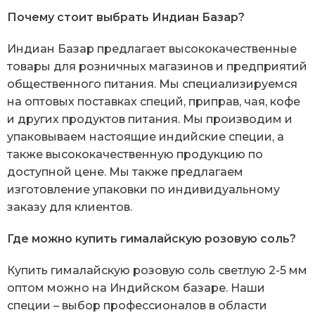
Почему стоит выбрать Индиан Базар?
Индиан Базар предлагает высококачественные
товары для розничных магазинов и предприятий
общественного питания. Мы специализируемся
на оптовых поставках специй, приправ, чая, кофе
и других продуктов питания. Мы производим и
упаковываем настоящие индийские специи, а
также высококачественную продукцию по
доступной цене. Мы также предлагаем
изготовление упаковки по индивидуальному
заказу для клиентов.
Где можно купить гималайскую розовую соль?
Купить гималайскую розовую соль светлую 2-5 мм
оптом можно на Индийском базаре. Наши
специи – выбор профессионалов в области