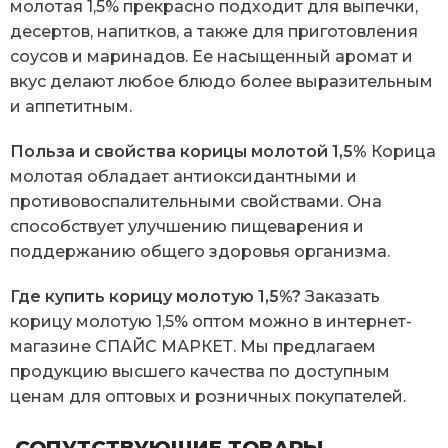
молотая 1,5% прекрасно подходит для выпечки,
десертов, напитков, а также для приготовления
соусов и маринадов. Ее насыщенный аромат и
вкус делают любое блюдо более выразительным
и аппетитным.
Польза и свойства корицы молотой 1,5%
Корица
молотая обладает антиоксидантными и
противовоспалительными свойствами. Она
способствует улучшению пищеварения и
поддержанию общего здоровья организма.
Где купить корицу молотую 1,5%?
Заказать
корицу молотую 1,5% оптом можно в интернет-
магазине СПАЙС МАРКЕТ. Мы предлагаем
продукцию высшего качества по доступным
ценам для оптовых и розничных покупателей.