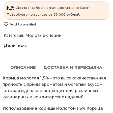
Доставка:
Бесплатная доставка по Санкт-
Петербургу при заказе от 30 000 рублей.
Add to wishlist
Категория:
Молотые специи
Делиться:
ОПИСАНИЕ
ДОСТАВКА И ПЕРЕСЫЛКА
Корица молотая 1,5%
– это высококачественная
пряность с ярким ароматом и богатым вкусом,
которая идеально подходит для различных
кулинарных и кондитерских изделий.
Использование корицы молотой 1,5%
Корица