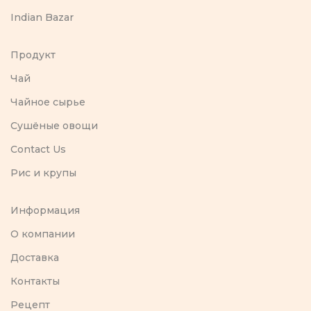
Indian Bazar
Продукт
Чай
Чайное сырье
Сушёные овощи
Contact Us
Рис и крупы
Информация
O компании
Доставка
Контакты
Рецепт