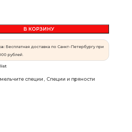
В КОРЗИНУ
а:
Бесплатная доставка по Санкт-Петербургу при
000 рублей.
list
мельчите специи
,
Специи и пряности