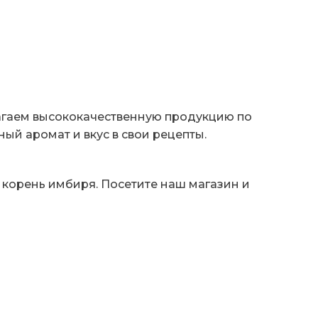
лагаем высококачественную продукцию по
й аромат и вкус в свои рецепты.
 корень имбиря. Посетите наш магазин и