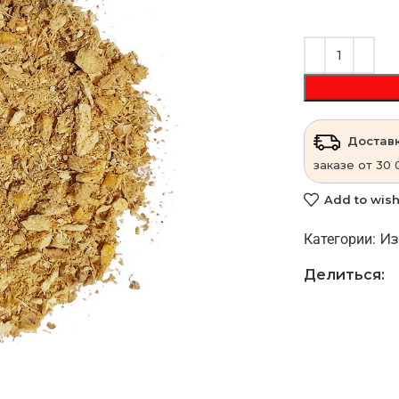
Доставк
заказе от 30 
Add to wish
Категории:
Из
Делиться: