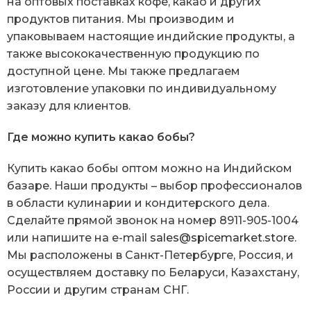
на оптовых поставках кофе, какао и других
продуктов питания. Мы производим и
упаковываем настоящие индийские продукты, а
также высококачественную продукцию по
доступной цене. Мы также предлагаем
изготовление упаковки по индивидуальному
заказу для клиентов.
Где можно купить какао бобы?
Купить какао бобы оптом можно на Индийском
базаре. Наши продукты – выбор профессионалов
в области кулинарии и кондитерского дела.
Сделайте прямой звонок на номер 8911-905-1004
или напишите на e-mail
sales@spicemarket.store
.
Мы расположены в Санкт-Петербурге, Россия, и
осуществляем доставку по Беларуси, Казахстану,
России и другим странам СНГ.