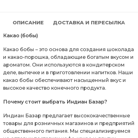
ОПИСАНИЕ
ДОСТАВКА И ПЕРЕСЫЛКА
Какао (бобы)
Какао бобы – это основа для создания шоколада
и какао-порошка, обладающие богатым вкусом и
ароматом. Они используются в кондитерском
деле, выпечке и в приготовлении напитков. Наши
какао бобы обеспечивают насыщенный вкус и
высокое качество конечного продукта.
Почему стоит выбрать Индиан Базар?
Индиан Базар предлагает высококачественные
товары для розничных магазинов и предприятий
общественного питания. Мы специализируемся