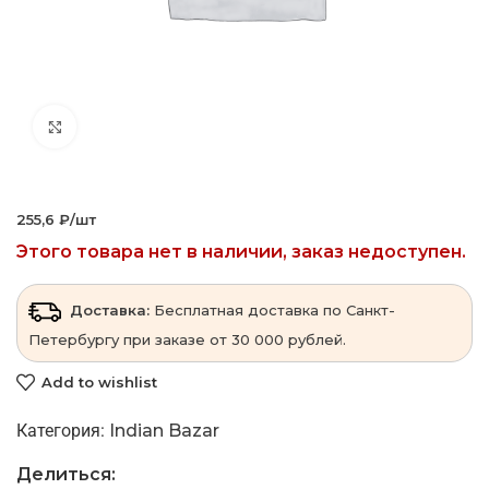
Click to enlarge
255,6 ₽‎/шт
Этого товара нет в наличии, заказ недоступен.
Доставка:
Бесплатная доставка по Санкт-
Петербургу при заказе от 30 000 рублей.
Add to wishlist
Категория:
Indian Bazar
Делиться: