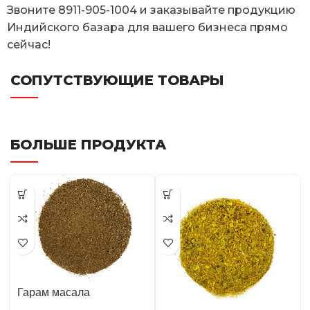
Звоните 8911-905-1004 и заказывайте продукцию
Индийского базара для вашего бизнеса прямо
сейчас!
СОПУТСТВУЮЩИЕ ТОВАРЫ
БОЛЬШЕ ПРОДУКТА
Гарам масала