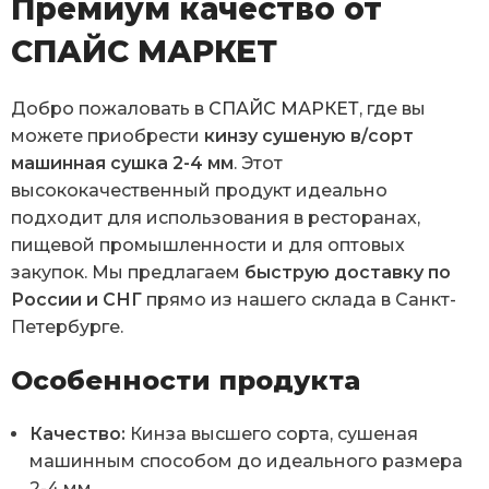
Премиум качество от
СПАЙС МАРКЕТ
Добро пожаловать в
СПАЙС МАРКЕТ
, где вы
можете приобрести
кинзу сушеную в/сорт
машинная сушка 2-4 мм
. Этот
высококачественный продукт идеально
подходит для использования в ресторанах,
пищевой промышленности и для оптовых
закупок. Мы предлагаем
быструю доставку по
России и СНГ
прямо из нашего склада в Санкт-
Петербурге.
Особенности продукта
Качество:
Кинза высшего сорта, сушеная
машинным способом до идеального размера
2-4 мм.