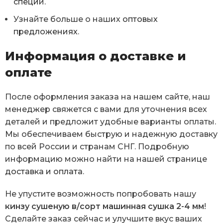
специй
.
Узнайте больше о наших
оптовых
предложениях
.
Информация о доставке и
оплате
После оформления заказа на нашем сайте, наш
менеджер свяжется с вами для уточнения всех
деталей и предложит удобные варианты оплаты.
Мы обеспечиваем быструю и надежную доставку
по всей России и странам СНГ. Подробную
информацию можно найти на нашей странице
доставка и оплата
.
Не упустите возможность попробовать нашу
кинзу сушеную в/сорт машинная сушка 2-4 мм
!
Сделайте заказ сейчас
и улучшите вкус ваших