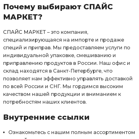
Почему выбирают СПАЙС
МАРКЕТ?
СПАЙС МАРКЕТ
– это компания,
специализирующаяся на импорте и продаже
специй и приправ. Мы предоставляем услуги по
индивидуальной упаковке, смешиванию и
приправлению продуктов в России. Наш офис и
склад находятся в Санкт-Петербурге, что
позволяет нам эффективно управлять доставкой
по всей России и СНГ. Мы гордимся высоким
качеством нашей продукции и вниманием к
потребностям наших клиентов.
Внутренние ссылки
Ознакомьтесь с нашим полным ассортиментом