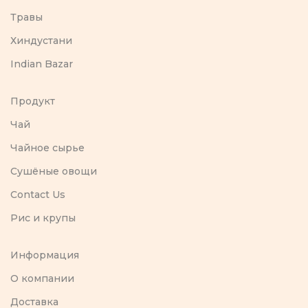
Травы
Хиндустани
Indian Bazar
Продукт
Чай
Чайное сырье
Сушёные овощи
Contact Us
Рис и крупы
Информация
O компании
Доставка