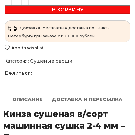
В КОРЗИНУ
Доставка:
Бесплатная доставка по Санкт-
Петербургу при заказе от 30 000 рублей.
Add to wishlist
Категория:
Сушёные овощи
Делиться:
ОПИСАНИЕ
ДОСТАВКА И ПЕРЕСЫЛКА
Кинза сушеная в/сорт
машинная сушка 2-4 мм –