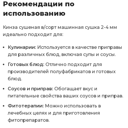
Рекомендации по
использованию
Кинза сушеная в/сорт машинная сушка 2-4 мм
идеально подходит для:
Кулинарии:
Используется в качестве приправы
для различных блюд, включая супы и соусы.
Готовых блюд:
Отлично подходит для
производителей полуфабрикатов и готовых
блюд.
Соусов и приправ:
Обогащает вкус и
питательные свойства ваших соусов и приправ.
Фитотерапии:
Можно использовать в
лечебных целях и для приготовления
фитопрепаратов.