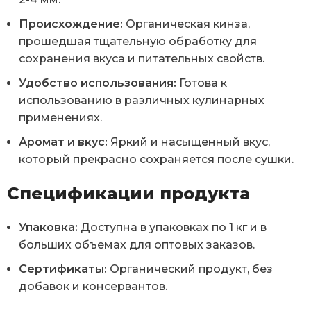
Происхождение:
Органическая кинза,
прошедшая тщательную обработку для
сохранения вкуса и питательных свойств.
Удобство использования:
Готова к
использованию в различных кулинарных
применениях.
Аромат и вкус:
Яркий и насыщенный вкус,
который прекрасно сохраняется после сушки.
Спецификации продукта
Упаковка:
Доступна в упаковках по 1 кг и в
больших объемах для оптовых заказов.
Сертификаты:
Органический продукт, без
добавок и консервантов.