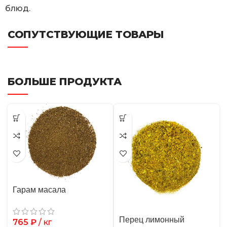
блюд.
СОПУТСТВУЮЩИЕ ТОВАРЫ
БОЛЬШЕ ПРОДУКТА
Гарам масала
Перец лимонный
765
₽
/ кг