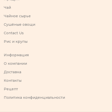
Чай
Чайное сырье
Сушёные овощи
Contact Us
Рис и крупы
Информация
O компании
Доставка
Контакты
Рецепт
Политика конфиденциальности