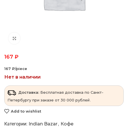
Click to enlarge
167
₽
167 ₽/piece
Нет в наличии
Доставка:
Бесплатная доставка по Санкт-
Петербургу при заказе от 30 000 рублей.
Add to wishlist
Категории:
Indian Bazar
,
Кофе