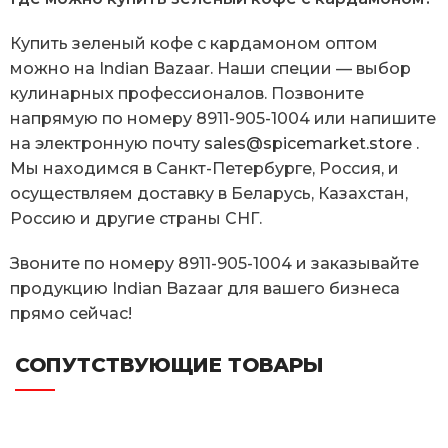
Купить зеленый кофе с кардамоном оптом
можно на Indian Bazaar. Наши специи — выбор
кулинарных профессионалов. Позвоните
напрямую по номеру 8911-905-1004 или напишите
на электронную почту
sales@spicemarket.store
.
Мы находимся в Санкт-Петербурге, Россия, и
осуществляем доставку в Беларусь, Казахстан,
Россию и другие страны СНГ.
Звоните по номеру 8911-905-1004 и заказывайте
продукцию Indian Bazaar для вашего бизнеса
прямо сейчас!
СОПУТСТВУЮЩИЕ ТОВАРЫ