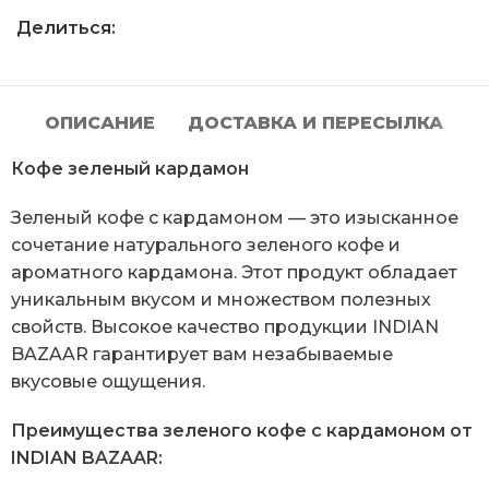
Делиться:
ОПИСАНИЕ
ДОСТАВКА И ПЕРЕСЫЛКА
Кофе зеленый кардамон
Зеленый кофе с кардамоном — это изысканное
сочетание натурального зеленого кофе и
ароматного кардамона. Этот продукт обладает
уникальным вкусом и множеством полезных
свойств. Высокое качество продукции INDIAN
BAZAAR гарантирует вам незабываемые
вкусовые ощущения.
Преимущества зеленого кофе с кардамоном от
INDIAN BAZAAR: