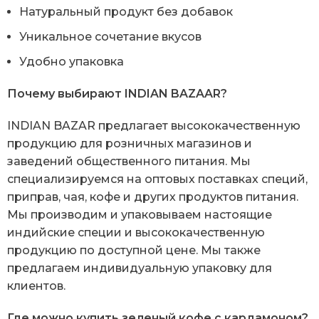
Натуральный продукт без добавок
Уникальное сочетание вкусов
Удобно упаковка
Почему выбирают INDIAN BAZAAR?
INDIAN BAZAR предлагает высококачественную
продукцию для розничных магазинов и
заведений общественного питания. Мы
специализируемся на оптовых поставках специй,
приправ, чая, кофе и других продуктов питания.
Мы производим и упаковываем настоящие
индийские специи и высококачественную
продукцию по доступной цене. Мы также
предлагаем индивидуальную упаковку для
клиентов.
Где можно купить зеленый кофе с кардамоном?