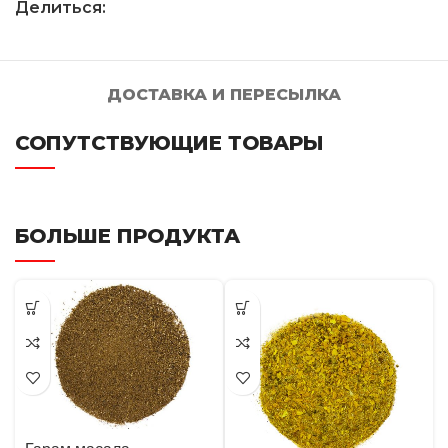
Делиться:
ДОСТАВКА И ПЕРЕСЫЛКА
СОПУТСТВУЮЩИЕ ТОВАРЫ
БОЛЬШЕ ПРОДУКТА