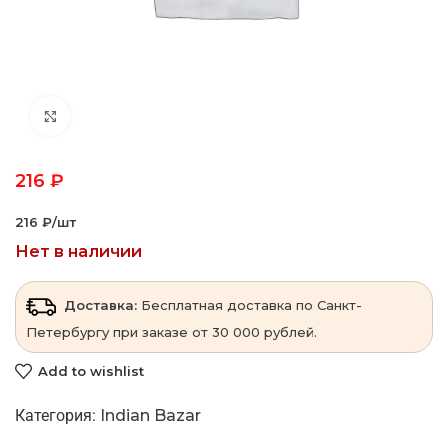
Click to enlarge
216
₽
216 ₽‎/шт
Нет в наличии
Доставка:
Бесплатная доставка по Санкт-
Петербургу при заказе от 30 000 рублей.
Add to wishlist
Категория:
Indian Bazar