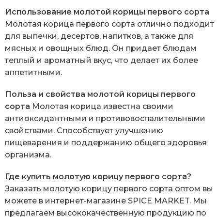
Использование молотой корицы первого сорта
Молотая корица первого сорта отлично подходит
для выпечки, десертов, напитков, а также для
мясных и овощных блюд. Он придает блюдам
теплый и ароматный вкус, что делает их более
аппетитными.
Польза и свойства молотой корицы первого
сорта
Молотая корица известна своими
антиоксидантными и противовоспалительными
свойствами. Способствует улучшению
пищеварения и поддержанию общего здоровья
организма.
Где купить молотую корицу первого сорта?
Заказать молотую корицу первого сорта оптом вы
можете в интернет-магазине SPICE MARKET. Мы
предлагаем высококачественную продукцию по