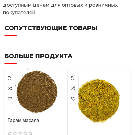
доступным ценам для оптовых и розничных
покупателей.
СОПУТСТВУЮЩИЕ ТОВАРЫ
БОЛЬШЕ ПРОДУКТА
Гарам масала