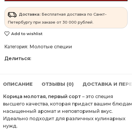
Доставка:
Бесплатная доставка по Санкт-
Петербургу при заказе от 30 000 рублей.
Add to wishlist
Категория:
Молотые специи
Делиться:
ОПИСАНИЕ
ОТЗЫВЫ (0)
ДОСТАВКА И ПЕР
Корица молотая, первый сорт
– это специя
высшего качества, которая придаст вашим блюда
насыщенный аромат и неповторимый вкус.
Идеально подходит для различных кулинарных
нужд.