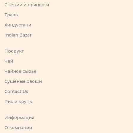
Специи и пряности
Травы
Хиндустани
Indian Bazar
Продукт
Чай
Чайное сырье
Сушёные овощи
Contact Us
Рис и крупы
Информация
O компании