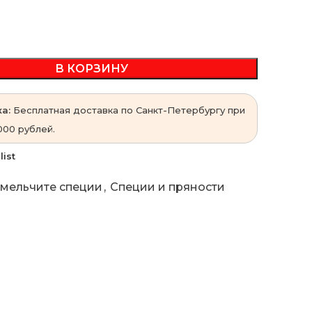
В КОРЗИНУ
а:
Бесплатная доставка по Санкт-Петербургу при
000 рублей.
list
мельчите специи
,
Специи и пряности