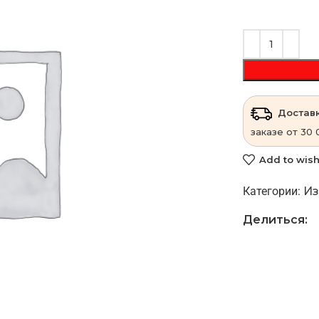
Доставк
заказе от 30 
Add to wish
Категории:
Из
Делиться: