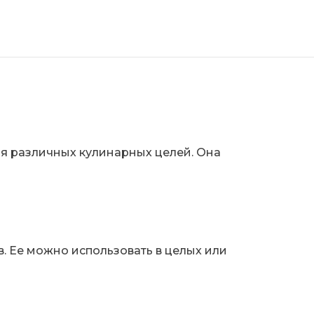
я различных кулинарных целей. Она
. Ее можно использовать в целых или