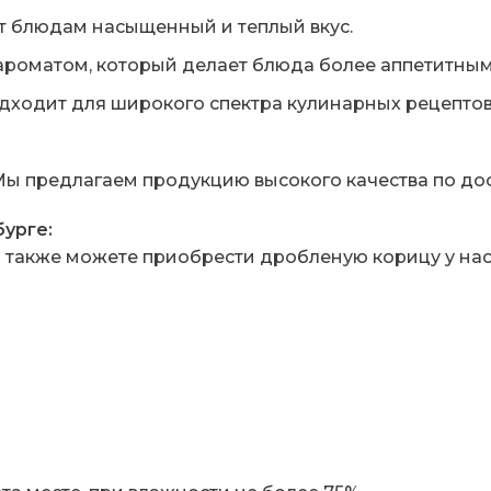
 блюдам насыщенный и теплый вкус.
роматом, который делает блюда более аппетитным
ходит для широкого спектра кулинарных рецептов
Мы предлагаем продукцию высокого качества по до
урге:
ы также можете приобрести дробленую корицу у нас