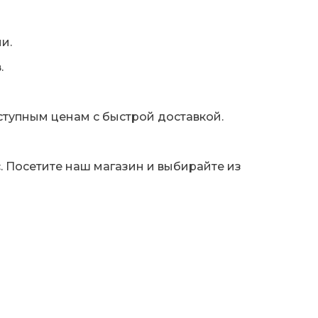
и.
.
ступным ценам с быстрой доставкой.
. Посетите наш магазин и выбирайте из