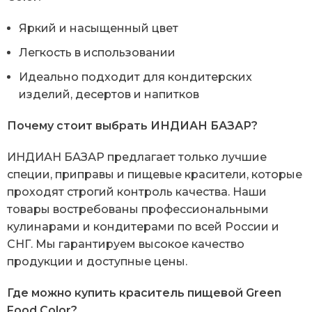
Яркий и насыщенный цвет
Легкость в использовании
Идеально подходит для кондитерских
изделий, десертов и напитков
Почему стоит выбрать ИНДИАН БАЗАР?
ИНДИАН БАЗАР предлагает только лучшие
специи, приправы и пищевые красители, которые
проходят строгий контроль качества. Наши
товары востребованы профессиональными
кулинарами и кондитерами по всей России и
СНГ. Мы гарантируем высокое качество
продукции и доступные цены.
Где можно купить краситель пищевой Green
Food Color?