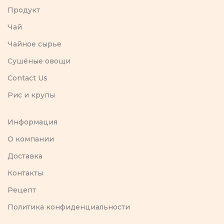
Продукт
Чай
Чайное сырье
Сушёные овощи
Contact Us
Рис и крупы
Информация
O компании
Доставка
Контакты
Рецепт
Политика конфиденциальности