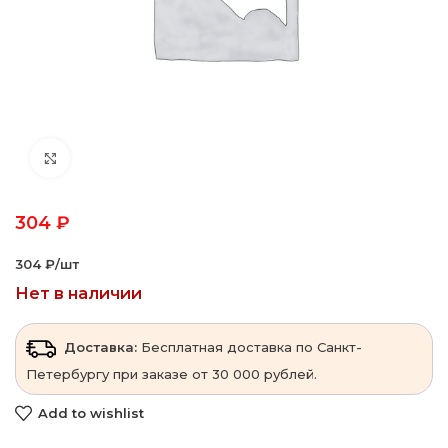
Click to enlarge
304
₽
304 ₽‎/шт
Нет в наличии
Доставка:
Бесплатная доставка по Санкт-
Петербургу при заказе от 30 000 рублей.
Add to wishlist