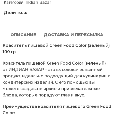
Категория:
Indian Bazar
Делиться:
ОПИСАНИЕ
ДОСТАВКА И ПЕРЕСЫЛКА
Краситель пищевой Green Food Color (зеленый)
100 гр
Краситель пищевой Green Food Color (зеленый)
от ИНДИАН БАЗАР – это высококачественный
продукт, идеально подходящий для кулинарии и
кондитерских изделий. С его помощью вы
можете создавать яркие и привлекательные
блюда, которые порадуют глаз и вкус.
Преимущества красителя пищевого Green Food
Color: