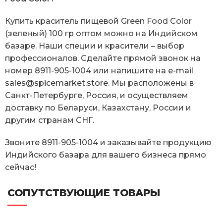
Купить краситель пищевой Green Food Color
(зеленый) 100 гр оптом можно на Индийском
базаре. Наши специи и красители – выбор
профессионалов. Сделайте прямой звонок на
номер 8911-905-1004 или напишите на e-mail
sales@spicemarket.store
. Мы расположены в
Санкт-Петербурге, Россия, и осуществляем
доставку по Беларуси, Казахстану, России и
другим странам СНГ.
Звоните 8911-905-1004 и заказывайте продукцию
Индийского базара для вашего бизнеса прямо
сейчас!
СОПУТСТВУЮЩИЕ ТОВАРЫ