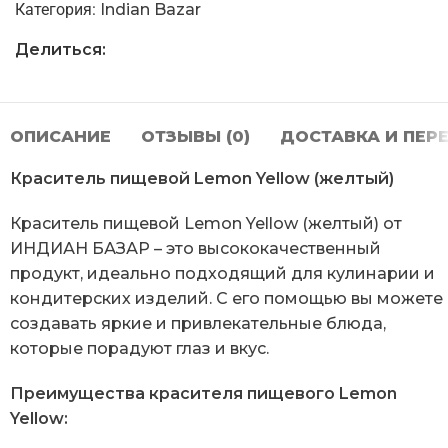
Категория:
Indian Bazar
Делиться:
ОПИСАНИЕ
ОТЗЫВЫ (0)
ДОСТАВКА И ПЕР
Краситель пищевой Lemon Yellow (желтый)
Краситель пищевой Lemon Yellow (желтый) от
ИНДИАН БАЗАР – это высококачественный
продукт, идеально подходящий для кулинарии и
кондитерских изделий. С его помощью вы можете
создавать яркие и привлекательные блюда,
которые порадуют глаз и вкус.
Преимущества красителя пищевого Lemon
Yellow: