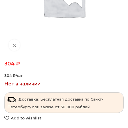
Click to enlarge
304
₽
304 ₽‎/шт
Нет в наличии
Доставка:
Бесплатная доставка по Санкт-
Петербургу при заказе от 30 000 рублей.
Add to wishlist