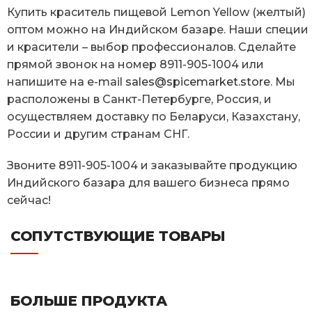
Купить краситель пищевой Lemon Yellow (желтый)
оптом можно на Индийском базаре. Наши специи
и красители – выбор профессионалов. Сделайте
прямой звонок на номер 8911-905-1004 или
напишите на e-mail
sales@spicemarket.store
. Мы
расположены в Санкт-Петербурге, Россия, и
осуществляем доставку по Беларуси, Казахстану,
России и другим странам СНГ.
Звоните 8911-905-1004 и заказывайте продукцию
Индийского базара для вашего бизнеса прямо
сейчас!
СОПУТСТВУЮЩИЕ ТОВАРЫ
БОЛЬШЕ ПРОДУКТА