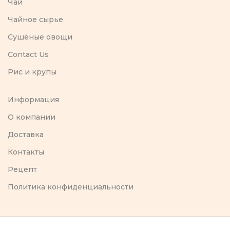
Чай
Чайное сырье
Сушёные овощи
Contact Us
Рис и крупы
Информация
O компании
Доставка
Контакты
Рецепт
Политика конфиденциальности