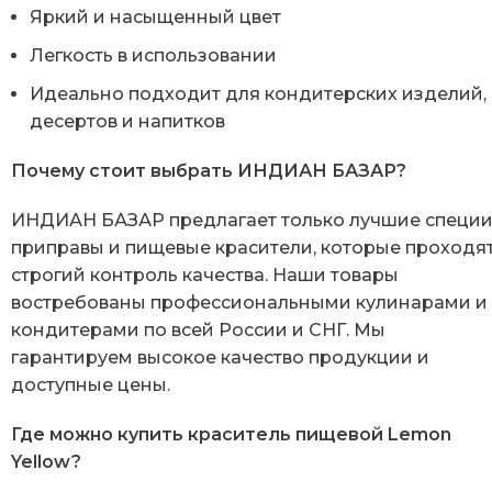
Яркий и насыщенный цвет
Легкость в использовании
Идеально подходит для кондитерских изделий,
десертов и напитков
Почему стоит выбрать ИНДИАН БАЗАР?
ИНДИАН БАЗАР предлагает только лучшие специи
приправы и пищевые красители, которые проходя
строгий контроль качества. Наши товары
востребованы профессиональными кулинарами и
кондитерами по всей России и СНГ. Мы
гарантируем высокое качество продукции и
доступные цены.
Где можно купить краситель пищевой Lemon
Yellow?