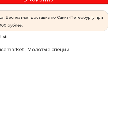
а:
Бесплатная доставка по Санкт-Петербургу при
000 рублей.
list
icemarket
,
Молотые специи