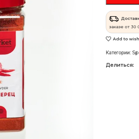
Доставк
заказе от 30 
Add to wish
Категории:
Sp
Делиться: