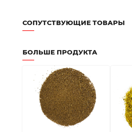
СОПУТСТВУЮЩИЕ ТОВАРЫ
БОЛЬШЕ ПРОДУКТА