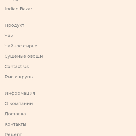
Indian Bazar
Продукт
Чай
Чайное сырье
Сушёные овощи
Contact Us
Рис и крупы
Информация
O компании
Доставка
Контакты
Рецепт