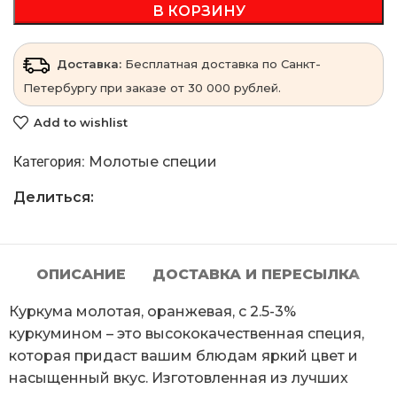
В КОРЗИНУ
Доставка:
Бесплатная доставка по Санкт-
Петербургу при заказе от 30 000 рублей.
Add to wishlist
Категория:
Молотые специи
Делиться:
ОПИСАНИЕ
ДОСТАВКА И ПЕРЕСЫЛКА
Куркума молотая, оранжевая, с 2.5-3%
куркумином – это высококачественная специя,
которая придаст вашим блюдам яркий цвет и
насыщенный вкус. Изготовленная из лучших