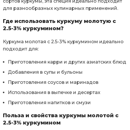
сортов куркумы, эта специя идеально подходит
для разнообразных кулинарных применений.
Где использовать куркуму молотую с
2.5-3% куркумином?
Куркума молотая с 2.5-3% куркумином идеально
подходит для:
Приготовления карри и других азиатских блюд
Добавления в супы и бульоны
Приготовления соусов и маринадов
Использования в выпечке и десертах
Приготовления напитков и смузи
Польза и свойства куркумы молотой с
2.5-3% куркумином