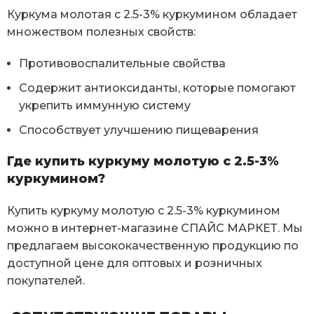
Куркума молотая с 2.5-3% куркумином обладает
множеством полезных свойств:
Противовоспалительные свойства
Содержит антиоксиданты, которые помогают
укрепить иммунную систему
Способствует улучшению пищеварения
Где купить куркуму молотую с 2.5-3%
куркумином?
Купить куркуму молотую с 2.5-3% куркумином
можно в интернет-магазине СПАЙС МАРКЕТ. Мы
предлагаем высококачественную продукцию по
доступной цене для оптовых и розничных
покупателей.