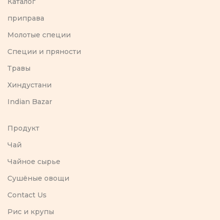
Каталог
приправа
Молотые специи
Специи и пряности
Травы
Хиндустани
Indian Bazar
Продукт
Чай
Чайное сырье
Сушёные овощи
Contact Us
Рис и крупы