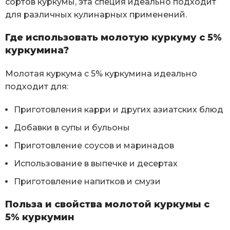
сортов куркумы, эта специя идеально подходит
для различных кулинарных применений.
Где использовать молотую куркуму с 5%
куркумина?
Молотая куркума с 5% куркумина идеально
подходит для:
Приготовления карри и других азиатских блюд
Добавки в супы и бульоны
Приготовление соусов и маринадов
Использование в выпечке и десертах
Приготовление напитков и смузи
Польза и свойства молотой куркумы с
5% куркумин