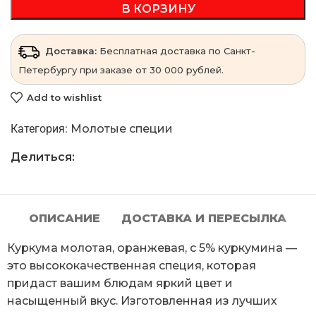
В КОРЗИНУ
Доставка:
Бесплатная доставка по Санкт-
Петербургу при заказе от 30 000 рублей.
Add to wishlist
Категория:
Молотые специи
Делиться:
ОПИСАНИЕ
ДОСТАВКА И ПЕРЕСЫЛКА
Куркума молотая, оранжевая, с 5% куркумина —
это высококачественная специя, которая
придаст вашим блюдам яркий цвет и
насыщенный вкус. Изготовленная из лучших