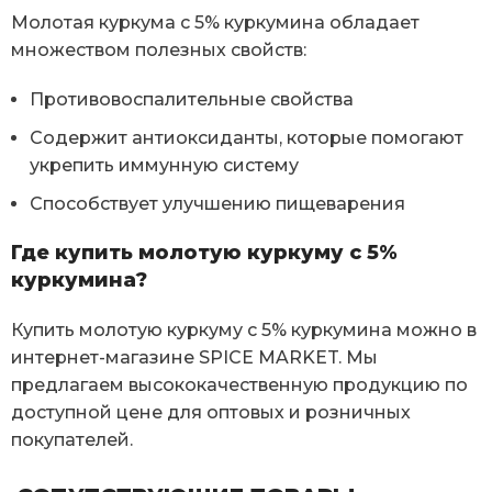
Молотая куркума с 5% куркумина обладает
множеством полезных свойств:
Противовоспалительные свойства
Содержит антиоксиданты, которые помогают
укрепить иммунную систему
Способствует улучшению пищеварения
Где купить молотую куркуму с 5%
куркумина?
Купить молотую куркуму с 5% куркумина можно в
интернет-магазине SPICE MARKET. Мы
предлагаем высококачественную продукцию по
доступной цене для оптовых и розничных
покупателей.