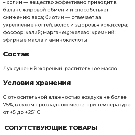
– холин — вещество эффективно приводит в
баланс жировой обмен и и способствует
снижению веса; биотин — отвечает за
укрепление ногтей, волос и здоровья кожи;сера;
фосфор; калий; марганец; железо; кремний;
эфирные масла и аминокислоты.
Состав
Лук сушеный жареный, растительное масло
Условия хранения
С относительной влажностью воздуха не более
75%, в сухом прохладном месте, при температуре
от +5 до +25`C
СОПУТСТВУЮЩИЕ ТОВАРЫ