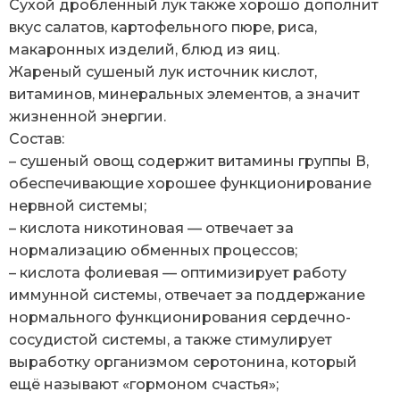
Сухой дробленный лук также хорошо дополнит
вкус салатов, картофельного пюре, риса,
макаронных изделий, блюд из яиц.
Жареный сушеный лук источник кислот,
витаминов, минеральных элементов, а значит
жизненной энергии.
Состав:
– сушеный овощ содержит витамины группы В,
обеспечивающие хорошее функционирование
нервной системы;
– кислота никотиновая — отвечает за
нормализацию обменных процессов;
– кислота фолиевая — оптимизирует работу
иммунной системы, отвечает за поддержание
нормального функционирования сердечно-
сосудистой системы, а также стимулирует
выработку организмом серотонина, который
ещё называют «гормоном счастья»;