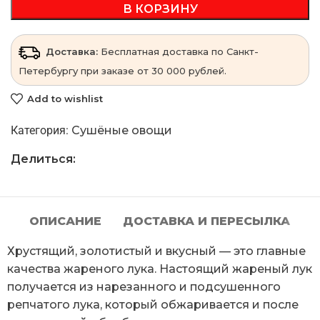
В КОРЗИНУ
Доставка:
Бесплатная доставка по Санкт-
Петербургу при заказе от 30 000 рублей.
Add to wishlist
Категория:
Сушёные овощи
Делиться:
ОПИСАНИЕ
ДОСТАВКА И ПЕРЕСЫЛКА
Хрустящий, золотистый и вкусный — это главные
качества жареного лука. Настоящий жареный лук
получается из нарезанного и подсушенного
репчатого лука, который обжаривается и после