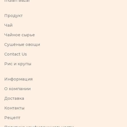
Indian Bazar
Продукт
Чай
Чайное сырье
Сушёные овощи
Contact Us
Рис и крупы
Информация
O компании
Доставка
Контакты
Рецепт