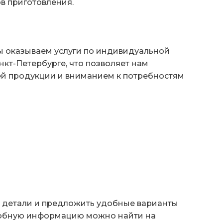
в приготовления.
ы оказываем услуги по индивидуальной
кт-Петербурге, что позволяет нам
ей продукции и вниманием к потребностям
е детали и предложить удобные варианты
дробную информацию можно найти на