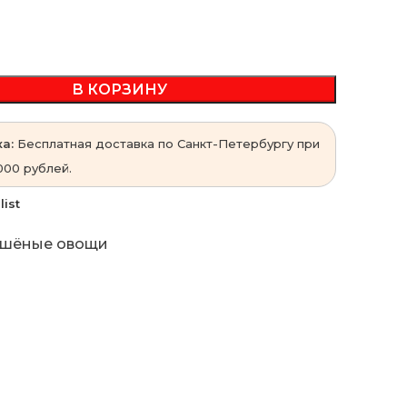
В КОРЗИНУ
а:
Бесплатная доставка по Санкт-Петербургу при
000 рублей.
list
шёные овощи