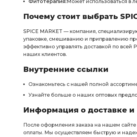
Фитотерапия:
Может использоваться в л
Почему стоит выбрать SPI
SPICE MARKET
— компания, специализирую
упаковке, смешиванию и приправлению про
эффективно управлять доставкой по всей 
наших клиентов.
Внутренние ссылки
Ознакомьтесь с нашей полной ассортим
Узнайте больше о наших
оптовых предл
Информация о доставке и 
После оформления заказа на нашем сайте 
оплаты. Мы осуществляем быструю и наде