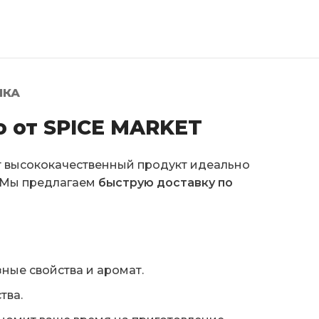
ЛКА
о от SPICE MARKET
 высококачественный продукт идеально
. Мы предлагаем
быструю доставку по
ные свойства и аромат.
тва.