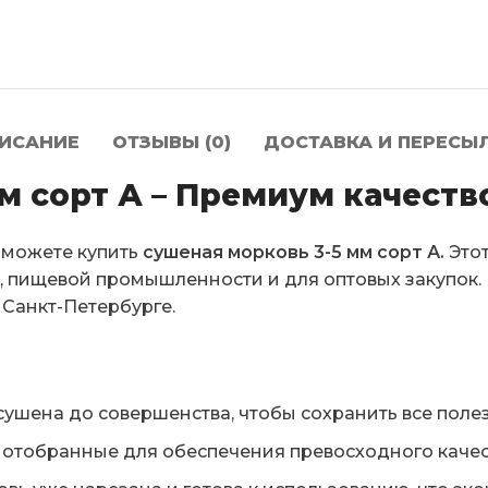
ИСАНИЕ
ОТЗЫВЫ (0)
ДОСТАВКА И ПЕРЕСЫ
м сорт А – Премиум качеств
ы можете купить
сушеная морковь 3-5 мм сорт А.
Этот
х, пищевой промышленности и для оптовых закупок
 Санкт-Петербурге.
сушена до совершенства, чтобы сохранить все полез
 отобранные для обеспечения превосходного качес