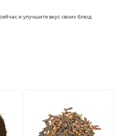
сейчас
и улучшите вкус своих блюд.