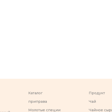
Каталог
Продукт
приправа
Чай
Молотые специи
Чайное сыр