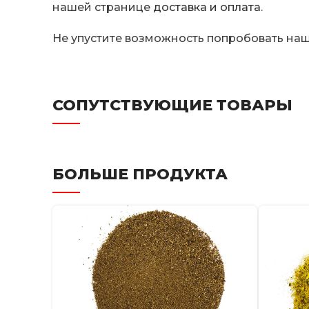
нашей странице
доставка и оплата
.
Не упустите возможность попробовать на
СОПУТСТВУЮЩИЕ ТОВАРЫ
БОЛЬШЕ ПРОДУКТА