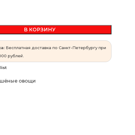
В КОРЗИНУ
а:
Бесплатная доставка по Санкт-Петербургу при
000 рублей.
list
шёные овощи