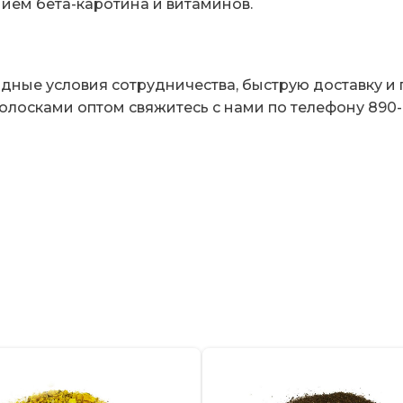
ием бета-каротина и витаминов.
ные условия сотрудничества, быструю доставку и 
олосками оптом свяжитесь с нами по телефону 890-