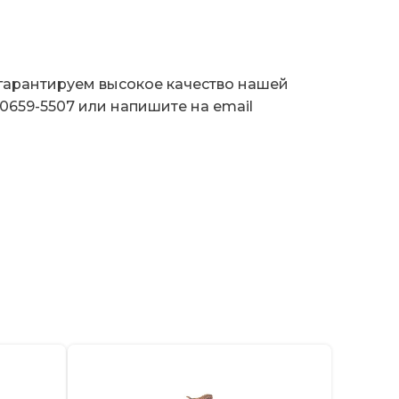
гарантируем высокое качество нашей
0659-5507 или напишите на email