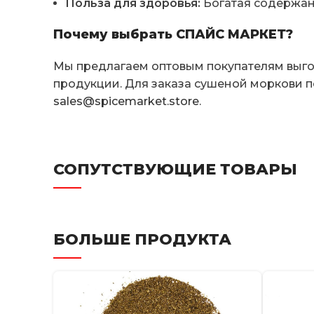
Польза для здоровья:
Богатая содержан
Почему выбрать СПАЙС МАРКЕТ?
Мы предлагаем оптовым покупателям выгод
продукции. Для заказа сушеной моркови п
sales@spicemarket.store
.
СОПУТСТВУЮЩИЕ ТОВАРЫ
БОЛЬШЕ ПРОДУКТА