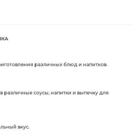
ЛКА
иготовления различных блюд и напитков.
в различные соусы, напитки и выпечку для
льный вкус.