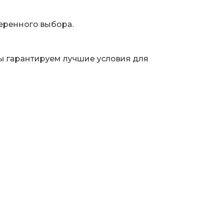
еренного выбора.
Мы гарантируем лучшие условия для