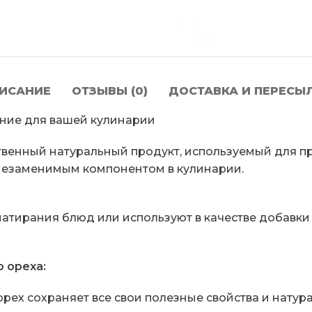
ИСАНИЕ
ОТЗЫВЫ (0)
ДОСТАВКА И ПЕРЕСЫ
ние для вашей кулинарии
венный натуральный продукт, используемый для пр
 незаменимым компонентом в кулинарии.
атирания блюд или используют в качестве добавки 
 ореха:
ех сохраняет все свои полезные свойства и натура