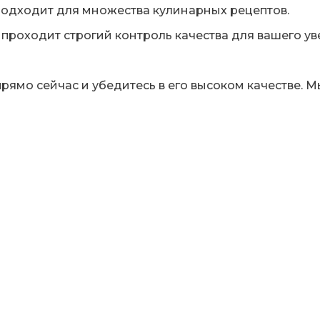
одходит для множества кулинарных рецептов.
проходит строгий контроль качества для вашего ув
рямо сейчас и убедитесь в его высоком качестве. 