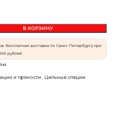
В КОРЗИНУ
а:
Бесплатная доставка по Санкт-Петербургу при
000 рублей.
list
еции и пряности
,
Цельные специи