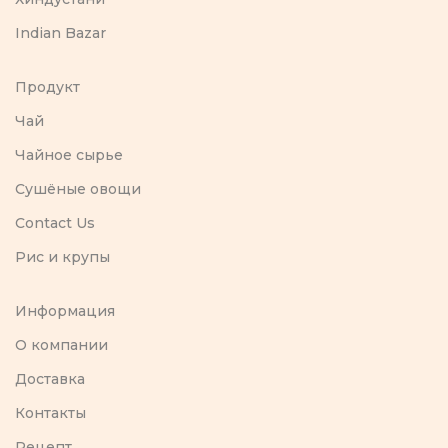
Indian Bazar
Продукт
Чай
Чайное сырье
Сушёные овощи
Contact Us
Рис и крупы
Информация
O компании
Доставка
Контакты
Рецепт