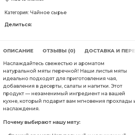
Категория:
Чайное сырье
Делиться:
ОПИСАНИЕ
ОТЗЫВЫ (0)
ДОСТАВКА И ПЕР
Наслаждайтесь свежестью и ароматом
натуральной мяты перечной! Наши листья мяты
идеально подходят для приготовления чая,
добавления в десерты, салаты и напитки. Этот
продукт — незаменимый ингредиент на вашей
кухне, который подарит вам мгновения прохлады 
наслаждения.
Почему выбирают нашу мяту: