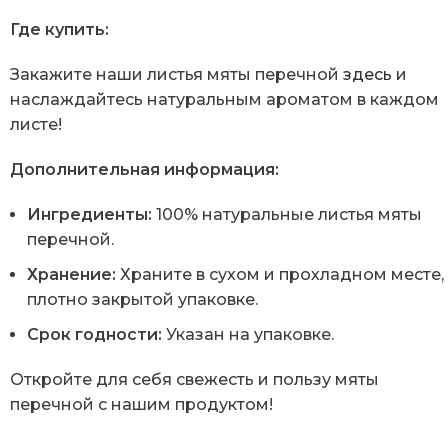
Где купить:
Закажите наши листья мяты перечной
здесь
и
наслаждайтесь натуральным ароматом в каждом
листе!
Дополнительная информация:
Ингредиенты:
100% натуральные листья мяты
перечной.
Хранение:
Храните в сухом и прохладном месте, 
плотно закрытой упаковке.
Срок годности:
Указан на упаковке.
Откройте для себя свежесть и пользу мяты
перечной с нашим продуктом!