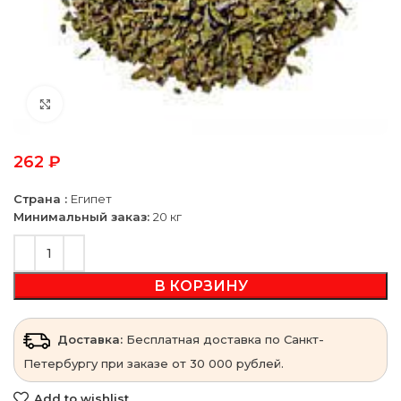
Click to enlarge
262
₽
Страна :
Египет
Минимальный заказ:
20 кг
В КОРЗИНУ
Доставка:
Бесплатная доставка по Санкт-
Петербургу при заказе от 30 000 рублей.
Add to wishlist