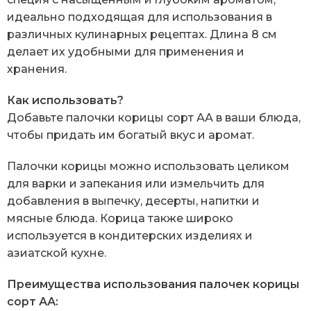
идеально подходящая для использования в
различных кулинарных рецептах. Длина 8 см
делает их удобными для применения и
хранения.
Как использовать?
Добавьте палочки корицы сорт АА в ваши блюда,
чтобы придать им богатый вкус и аромат.
Палочки корицы можно использовать целиком
для варки и запекания или измельчить для
добавления в выпечку, десерты, напитки и
мясные блюда. Корица также широко
используется в кондитерских изделиях и
азиатской кухне.
Преимущества использования палочек корицы
сорт АА: