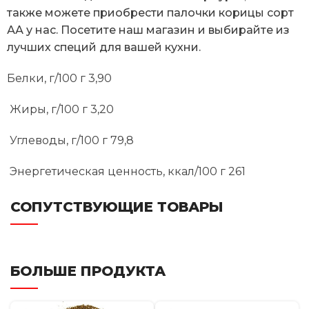
также можете приобрести палочки корицы сорт
АА у нас. Посетите наш магазин и выбирайте из
лучших специй для вашей кухни.
Белки, г/100 г 3,90
Жиры, г/100 г 3,20
Углеводы, г/100 г 79,8
Энергетическая ценность, ккал/100 г 261
СОПУТСТВУЮЩИЕ ТОВАРЫ
БОЛЬШЕ ПРОДУКТА