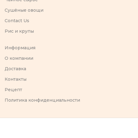
Сушёные овощи
Contact Us
Рис и крупы
Информация
O компании
Доставка
Контакты
Рецепт
Политика конфиденциальности