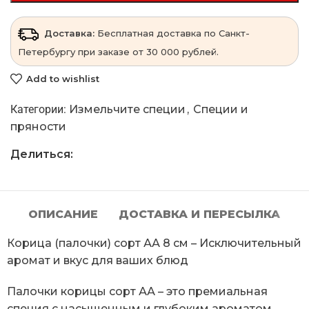
Доставка:
Бесплатная доставка по Санкт-
Петербургу при заказе от 30 000 рублей.
Add to wishlist
Категории:
Измельчите специи
,
Специи и
пряности
Делиться:
ОПИСАНИЕ
ДОСТАВКА И ПЕРЕСЫЛКА
Корица (палочки) сорт АА 8 см – Исключительный
аромат и вкус для ваших блюд
Палочки корицы сорт АА – это премиальная
специя с насыщенным и глубоким ароматом,