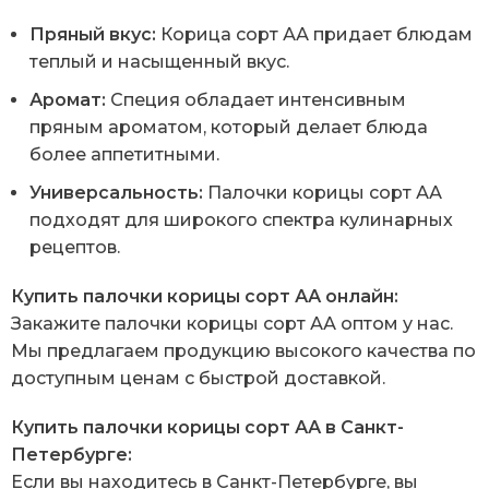
Пряный вкус:
Корица сорт АА придает блюдам
теплый и насыщенный вкус.
Аромат:
Специя обладает интенсивным
пряным ароматом, который делает блюда
более аппетитными.
Универсальность:
Палочки корицы сорт АА
подходят для широкого спектра кулинарных
рецептов.
Купить палочки корицы сорт АА онлайн:
Закажите палочки корицы сорт АА оптом у нас.
Мы предлагаем продукцию высокого качества по
доступным ценам с быстрой доставкой.
Купить палочки корицы сорт АА в Санкт-
Петербурге:
Если вы находитесь в Санкт-Петербурге, вы