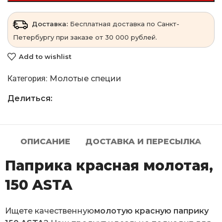
Доставка:
Бесплатная доставка по Санкт-
Петербургу при заказе от 30 000 рублей.
Add to wishlist
Категория:
Молотые специи
Делиться:
ОПИСАНИЕ
ДОСТАВКА И ПЕРЕСЫЛКА
Паприка красная молотая,
150 ASTA
Ищете качественную
молотую красную паприку