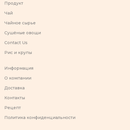
Продукт
Чай
Чайное сырье
Сушёные овощи
Contact Us
Рис и крупы
Информация
O компании
Доставка
Контакты
Рецепт
Политика конфиденциальности