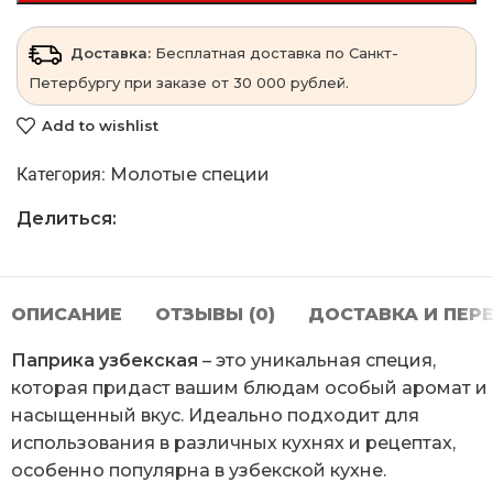
Доставка:
Бесплатная доставка по Санкт-
Петербургу при заказе от 30 000 рублей.
Add to wishlist
Категория:
Молотые специи
Делиться:
ОПИСАНИЕ
ОТЗЫВЫ (0)
ДОСТАВКА И ПЕР
Паприка узбекская
– это уникальная специя,
которая придаст вашим блюдам особый аромат и
насыщенный вкус. Идеально подходит для
использования в различных кухнях и рецептах,
особенно популярна в узбекской кухне.