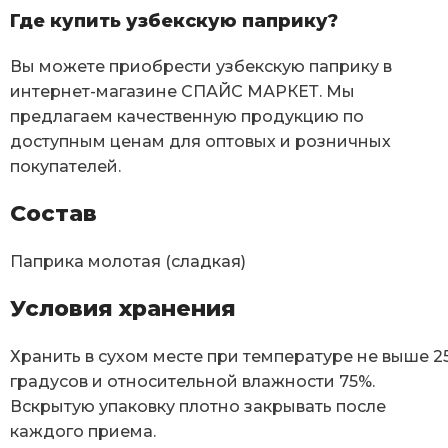
Где купить узбекскую паприку?
Вы можете приобрести узбекскую паприку в
интернет-магазине СПАЙС МАРКЕТ. Мы
предлагаем качественную продукцию по
доступным ценам для оптовых и розничных
покупателей.
Состав
Паприка молотая (сладкая)
Условия хранения
Хранить в сухом месте при температуре не выше 2
градусов и относительной влажности 75%.
Вскрытую упаковку плотно закрывать после
каждого приема.