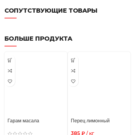
СОПУТСТВУЮЩИЕ ТОВАРЫ
БОЛЬШЕ ПРОДУКТА
Гарам масала
Перец лимонный
385
₽
/ кг