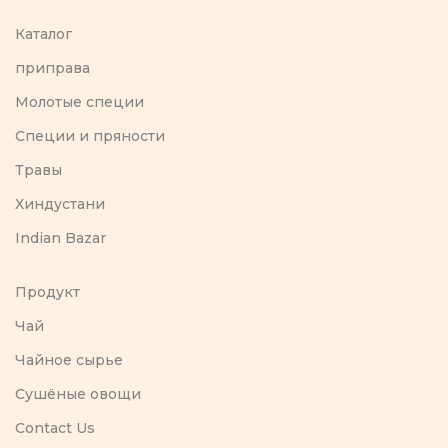
Каталог
приправа
Молотые специи
Специи и пряности
Травы
Хиндустани
Indian Bazar
Продукт
Чай
Чайное сырье
Сушёные овощи
Contact Us