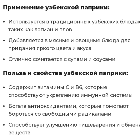
Применение узбекской паприки:
Используется в традиционных узбекских блюдах
таких как лагман и плов
Добавляется в мясные и овощные блюда для
придания яркого цвета и вкуса
Отлично сочетается с супами и соусами
Польза и свойства узбекской паприки:
Содержит витамины С и В6, которые
способствуют укреплению иммунной системы
Богата антиоксидантами, которые помогают
бороться со свободными радикалами
Способствует улучшению пищеварения и обмен
веществ