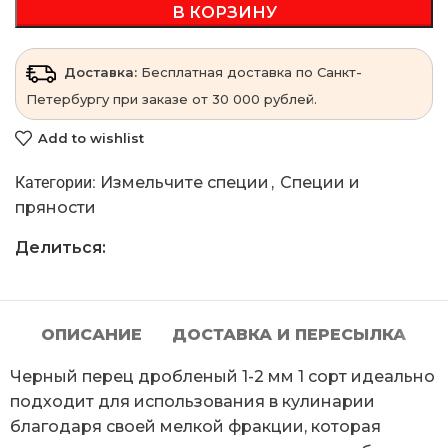
В КОРЗИНУ
Доставка:
Бесплатная доставка по Санкт-
Петербургу при заказе от 30 000 рублей.
Add to wishlist
Категории:
Измельчите специи
,
Специи и
пряности
Делиться:
ОПИСАНИЕ
ДОСТАВКА И ПЕРЕСЫЛКА
Черный перец дробленый 1-2 мм 1 сорт идеально
подходит для использования в кулинарии
благодаря своей мелкой фракции, которая