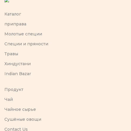
Каталог
приправа
Молотые специи
Специи и пряности
Травы
Хиндустани
Indian Bazar
Продукт
Чай
Чайное сырье
Сушёные овощи
Contact Us