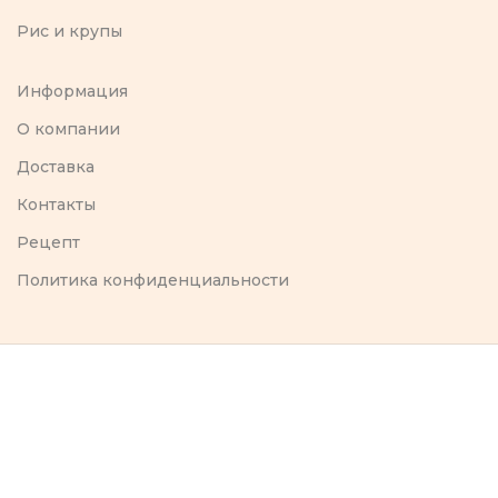
Рис и крупы
Информация
O компании
Доставка
Контакты
Рецепт
Политика конфиденциальности