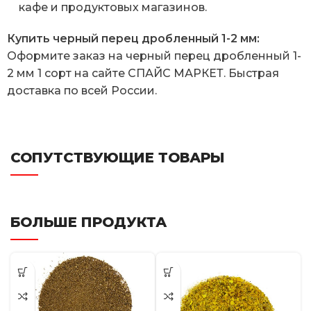
кафе и продуктовых магазинов.
Купить черный перец дробленный 1-2 мм:
Оформите заказ на черный перец дробленный 1-
2 мм 1 сорт на сайте СПАЙС МАРКЕТ. Быстрая
доставка по всей России.
СОПУТСТВУЮЩИЕ ТОВАРЫ
БОЛЬШЕ ПРОДУКТА