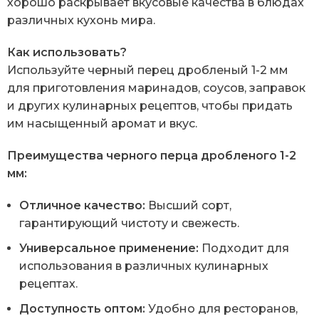
хорошо раскрывает вкусовые качества в блюдах
различных кухонь мира.
Как использовать?
Используйте черный перец дробленый 1-2 мм
для приготовления маринадов, соусов, заправок
и других кулинарных рецептов, чтобы придать
им насыщенный аромат и вкус.
Преимущества черного перца дробленого 1-2
мм:
Отличное качество:
Высший сорт,
гарантирующий чистоту и свежесть.
Универсальное применение:
Подходит для
использования в различных кулинарных
рецептах.
Доступность оптом:
Удобно для ресторанов,