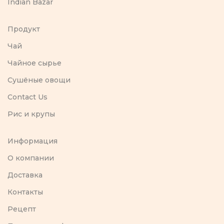
Indian Bazar
Продукт
Чай
Чайное сырье
Сушёные овощи
Contact Us
Рис и крупы
Информация
O компании
Доставка
Контакты
Рецепт