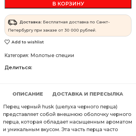
В КОРЗИНУ
Доставка:
Бесплатная доставка по Санкт-
Петербургу при заказе от 30 000 рублей.
Add to wishlist
Категория:
Молотые специи
Делиться:
ОПИСАНИЕ
ДОСТАВКА И ПЕРЕСЫЛКА
Перец черный husk (шелуха черного перца)
представляет собой внешнюю оболочку черного
перца, которая обладает насыщенным ароматом
и уникальным вкусом. Эта часть перца часто