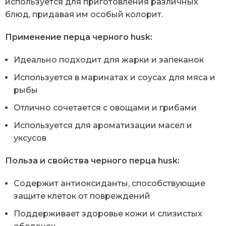
используется для приготовления различных
блюд, придавая им особый колорит.
Применение перца черного husk:
Идеально подходит для жарки и запеканок
Используется в маринатах и соусах для мяса и
рыбы
Отлично сочетается с овощами и грибами
Используется для ароматизации масел и
уксусов
Польза и свойства черного перца husk:
Содержит антиоксиданты, способствующие
защите клеток от повреждений
Поддерживает здоровье кожи и слизистых