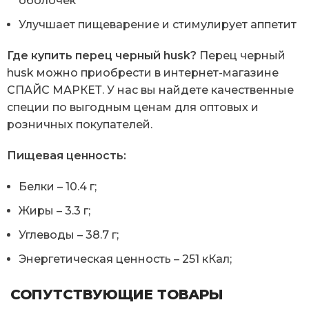
оболочек
Улучшает пищеварение и стимулирует аппетит
Где купить перец черный husk?
Перец черный
husk можно приобрести в интернет-магазине
СПАЙС МАРКЕТ. У нас вы найдете качественные
специи по выгодным ценам для оптовых и
розничных покупателей.
Пищевая ценность:
Белки – 10.4 г;
Жиры – 3.3 г;
Углеводы – 38.7 г;
Энергетическая ценность – 251 кКал;
СОПУТСТВУЮЩИЕ ТОВАРЫ