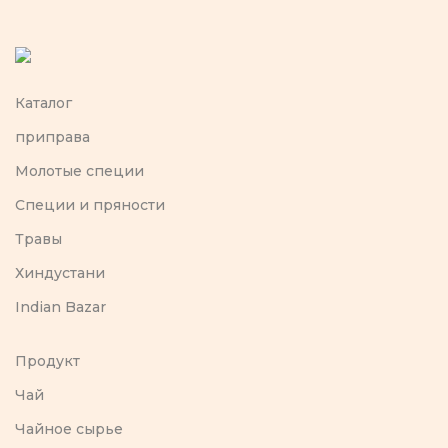
Каталог
приправа
Молотые специи
Специи и пряности
Травы
Хиндустани
Indian Bazar
Продукт
Чай
Чайное сырье