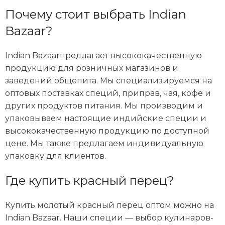
Почему стоит выбрать Indian
Bazaar?
Indian Bazaar
предлагает высококачественную
продукцию для розничных магазинов и
заведений общепита. Мы специализируемся на
оптовых поставках специй, приправ, чая, кофе и
других продуктов питания. Мы производим и
упаковываем настоящие индийские специи и
высококачественную продукцию по доступной
цене. Мы также предлагаем индивидуальную
упаковку для клиентов.
Где купить красный перец?
Купить молотый красный перец оптом можно на
Indian Bazaar. Наши специи — выбор кулинаров-