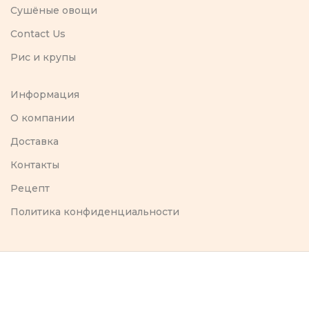
Сушёные овощи
Contact Us
Рис и крупы
Информация
O компании
Доставка
Контакты
Рецепт
Политика конфиденциальности