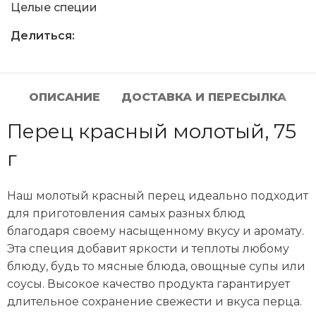
Целые специи
Делиться:
ОПИСАНИЕ
ДОСТАВКА И ПЕРЕСЫЛКА
Перец красный молотый, 75
г
Наш молотый красный перец идеально подходит
для приготовления самых разных блюд
благодаря своему насыщенному вкусу и аромату.
Эта специя добавит яркости и теплоты любому
блюду, будь то мясные блюда, овощные супы или
соусы. Высокое качество продукта гарантирует
длительное сохранение свежести и вкуса перца.