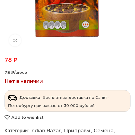
Click to enlarge
78
₽
78 ₽/piece
Нет в наличии
Доставка:
Бесплатная доставка по Санкт-
Петербургу при заказе от 30 000 рублей.
Add to wishlist
Категории:
Indian Bazar
,
Приправы
,
Семена
,