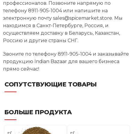
профессионалов. Позвоните напрямую по
телефону 8911-905-1004 или напишите на
электронную почту sales@spicemarket.store. Мы
находимся в Санкт-Петербурге, Россия, и
осуществляем доставку в Беларусь, Казахстан,
Россию и другие страны СНГ.
Звоните по телефону 8911-905-1004 и заказывайте
продукцию Indian Bazaar для вашего бизнеса
прямо сейчас!
СОПУТСТВУЮЩИЕ ТОВАРЫ
БОЛЬШЕ ПРОДУКТА