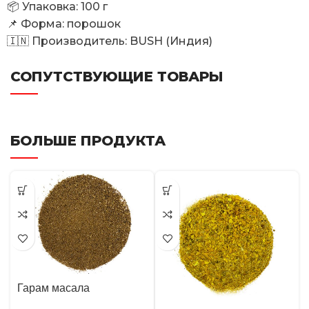
📦 Упаковка: 100 г
📌 Форма: порошок
🇮🇳 Производитель: BUSH (Индия)
СОПУТСТВУЮЩИЕ ТОВАРЫ
БОЛЬШЕ ПРОДУКТА
Гарам масала