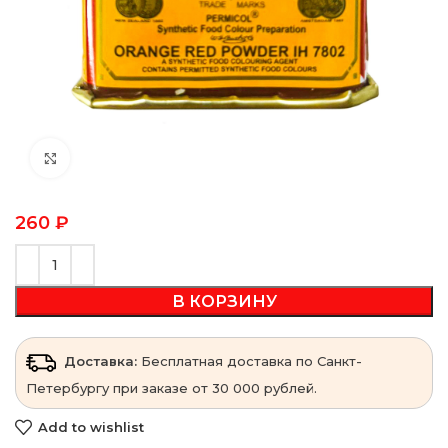
Click to enlarge
260
₽
В КОРЗИНУ
Доставка:
Бесплатная доставка по Санкт-
Петербургу при заказе от 30 000 рублей.
Add to wishlist