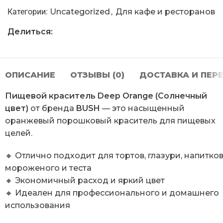
Категории:
Uncategorized
,
Для кафе и ресторанов
Делиться:
ОПИСАНИЕ
ОТЗЫВЫ (0)
ДОСТАВКА И ПЕР
Пищевой краситель Deep Orange (Солнечный
цвет)
от бренда
BUSH
— это насыщенный
оранжевый порошковый краситель для пищевых
целей.
🔸 Отлично подходит для тортов, глазури, напитков
мороженого и теста
🔸 Экономичный расход и яркий цвет
🔸 Идеален для профессионального и домашнего
использования